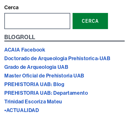
Cerca
CERCA
BLOGROLL
ACAIA Facebook
Doctorado de Arqueologia Prehistorica-UAB
Grado de Arqueologia UAB
Master Oficial de Prehistoria UAB
PREHISTORIA UAB: Blog
PREHISTORIA UAB: Departamento
Trinidad Escoriza Mateu
•ACTUALIDAD