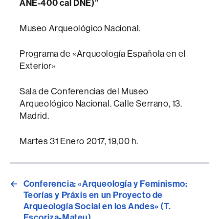
ANE-400 cal DNE)”
Museo Arqueológico Nacional.
Programa de «Arqueología Española en el
Exterior»
Sala de Conferencias del Museo
Arqueológico Nacional. Calle Serrano, 13.
Madrid.
Martes 31 Enero 2017, 19,00 h.
←
Conferencia: «Arqueología y Feminismo:
Teorías y Práxis en un Proyecto de
Arqueología Social en los Andes» (T.
Escoriza-Mateu)