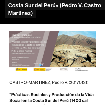
Costa Sur del Perú» (Pedro V. Castro
Martinez)
CASTRO-MARTINEZ, Pedro V. (20170131)
“Prácticas Sociales y Producción de la Vida
Social en la Costa Sur del Perú (1400 cal