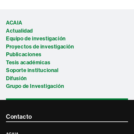
ACAIA
Actualidad
Equipo de investigación
Proyectos de investigación
Publicaciones
Tesis académicas
Soporte institucional
Difusión
Grupo de Investigación
Contacte
Contacto
i