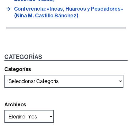
→
Conferencia: «Incas, Huarcos y Pescadores»
(Nina M. Castillo Sánchez)
CATEGORÍAS
Categorías
Archivos