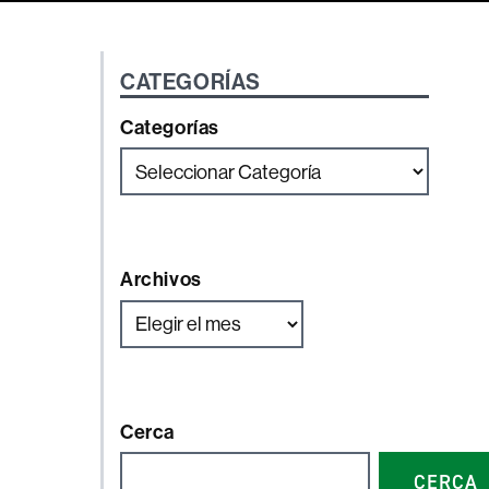
CATEGORÍAS
Categorías
Archivos
Cerca
CERCA