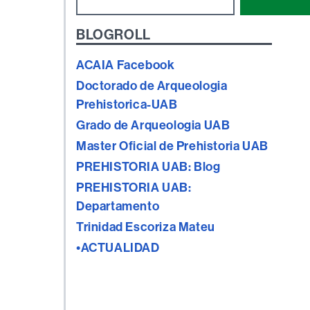
BLOGROLL
ACAIA Facebook
Doctorado de Arqueologia
Prehistorica-UAB
Grado de Arqueologia UAB
Master Oficial de Prehistoria UAB
PREHISTORIA UAB: Blog
PREHISTORIA UAB:
Departamento
Trinidad Escoriza Mateu
•ACTUALIDAD