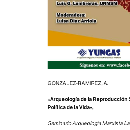
GONZALEZ-RAMIREZ, A.
«Arqueología de la Reproducción 
Política de la Vida»,
Seminario Arqueología Marxista La