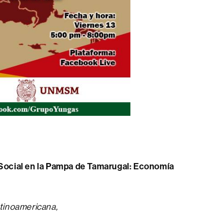
Social en la Pampa de Tamarugal: Economía
tinoamericana,