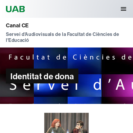
Universitat Autònoma de Barcelona
Canal CE
Servei d'Audiovisuals de la Facultat de Ciències de
l'Educació
Identitat de dona