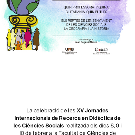
La celebració de les
XV Jornades
Internacionals de Recerca en Didàctica de
les Ciències Socials
realitzada els dies 8, 9 i
10 de febrer a la Facultat de Ciències de