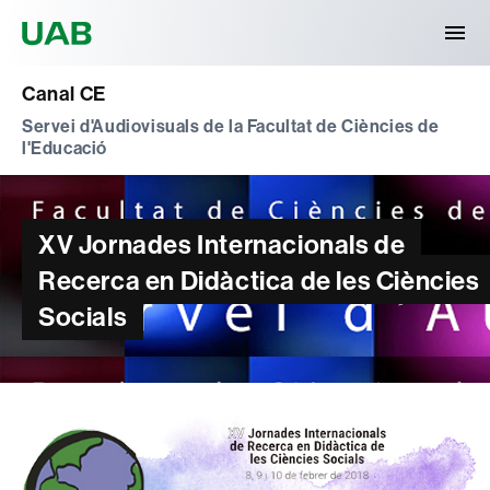
Universitat Autònoma de Barcelona
Canal CE
Servei d'Audiovisuals de la Facultat de Ciències de
l'Educació
XV Jornades Internacionals de
Recerca en Didàctica de les Ciències
Socials