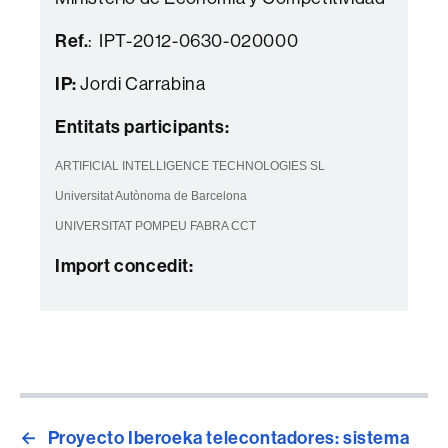
Ref.
: IPT-2012-0630-020000
IP:
Jordi Carrabina
Entitats participants:
ARTIFICIAL INTELLIGENCE TECHNOLOGIES SL
Universitat Autònoma de Barcelona
UNIVERSITAT POMPEU FABRA CCT
Import concedit:
←
Proyecto Iberoeka telecontadores: sistema