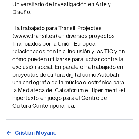
Universitario de Investigación en Arte y
Diseño.
Ha trabajado para Trànsit Projectes
(wwww.transit.es) en diversos proyectos
financiados por la Unión Europea
relacionados con la e-inclusión y las TIC y en
cómo pueden utilizarse para luchar contra la
exclusión social. En paralelo ha trabajado en
proyectos de cultura digital como Autobahn -
una cartografía de la música electrónica para
la Mediateca del Caixaforum e Hiperiment -el
hipertexto en juego para el Centro de
Cultura Contemporánea.
←
Cristian Moyano