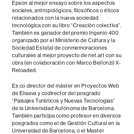
Epson al mejor ensayo sobre los aspectos
sociales, antropológicos, filosóficos o éticos
relacionados con la nueva sociedad
tecnológica con su libro “Creación colectiva”.
También es ganador del premio Ingenio 400
organizado por el Ministerio de Cultura y la
Sociedad Estatal de conmemoraciones
culturales al mejor proyecto de net.art con su
obra (en colaboración con Marco Bellonzi) X-
Reloaded.
Es co director del máster en Proyectos Web
de Elisava y codirector del posgrado
“Paisajes Turísticos y Nuevas Tecnologías”
de la Universidad Autónoma de Barcelona.
También participa como profesor en diversos
posgrados como el de Gestión Cultural en la
Universidad de Barcelona, o el Master