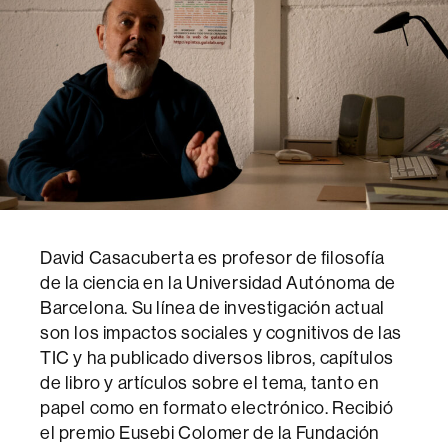
David Casacuberta es profesor de filosofía
de la ciencia en la Universidad Autónoma de
Barcelona. Su línea de investigación actual
son los impactos sociales y cognitivos de las
TIC y ha publicado diversos libros, capítulos
de libro y artículos sobre el tema, tanto en
papel como en formato electrónico. Recibió
el premio Eusebi Colomer de la Fundación