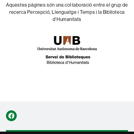
Aquestes pàgines són una col·laboració entre el grup de
recerca Percepció, Llenguatge i Temps i la Biblioteca
d'Humanitats
Facebook