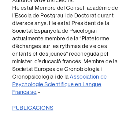
Autònoma de Barcelona.
He estat Membre del Consell acadèmic de
l’Escola de Postgrau i de Doctorat durant
diversos anys. He estat President de la
Societat Espanyola de Psicologia i
actualmente membre de la “Plateforme
d’échanges sur les rythmes de vie des
enfants et des jeunes” reconeguda pel
ministeri d’educació francés. Membre de la
Societat Europea de Cronobiologia i
Cronopsicologia i de la
Association de
Psychologie Scientifique en Langue
Francaise
.»
PUBLICACIONS