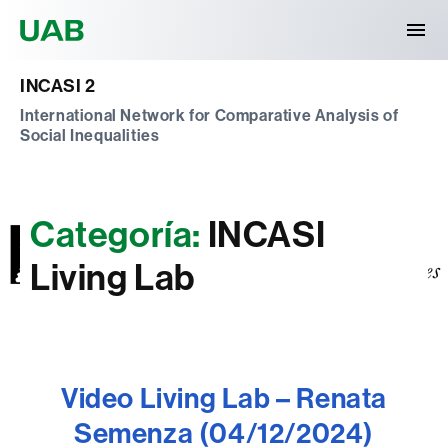
Universitat Autònoma de Barcelona
INCASI 2
International Network for Comparative Analysis of
Social Inequalities
Categoría:
INCASI
Living Lab
Video Living Lab – Renata
Semenza (04/12/2024)