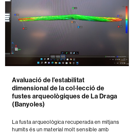
Avaluació de l’estabilitat
dimensional de la col·lecció de
fustes arqueològiques de La Draga
(Banyoles)
La fusta arqueològica recuperada en mitjans
humits és un material molt sensible amb