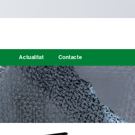
Actualitat
Contacte