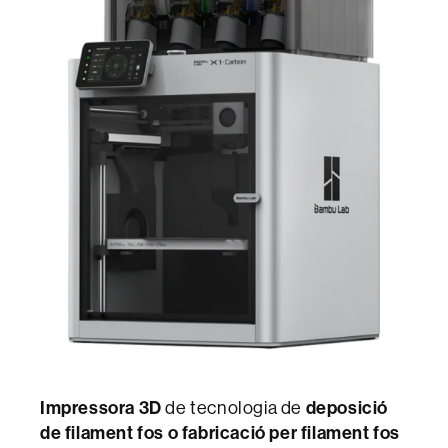
Impressora 3D
de tecnologia de
deposició
de filament fos o fabricació per filament fos