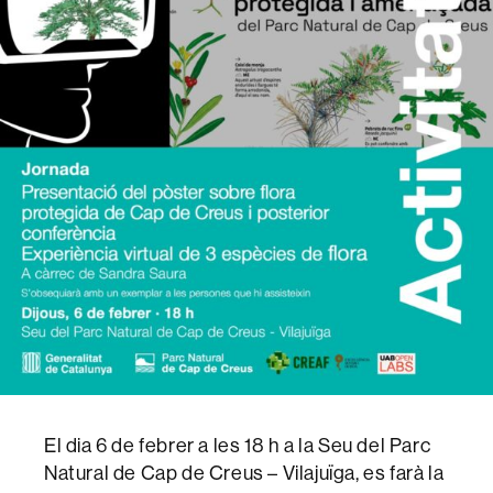
El dia 6 de febrer a les 18 h a la Seu del Parc
Natural de Cap de Creus – Vilajuïga, es farà la