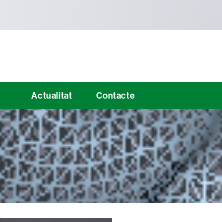
Actualitat
Contacte