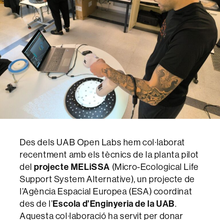
Des dels UAB Open Labs hem col·laborat
recentment amb els tècnics de la planta pilot
del
projecte MELiSSA
(Micro-Ecological Life
Support System Alternative), un projecte de
l’Agència Espacial Europea (ESA) coordinat
des de l’
Escola d’Enginyeria de la UAB
.
Aquesta col·laboració ha servit per donar