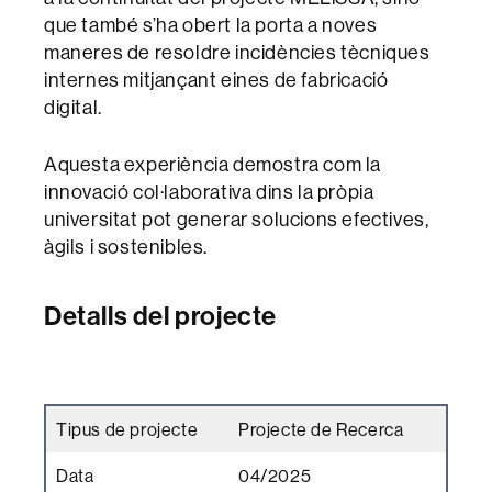
que també s’ha obert la porta a noves
maneres de resoldre incidències tècniques
internes mitjançant eines de fabricació
digital.
Aquesta experiència demostra com la
innovació col·laborativa dins la pròpia
universitat pot generar solucions efectives,
àgils i sostenibles.
Detalls del projecte
Tipus de projecte
Projecte de Recerca
Data
04/2025