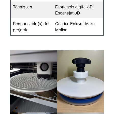
Tècniques
Fabricació digital 3D,
Escanejat 3D
Responsable(s) del
Cristian Eslava i Marc
projecte
Molina