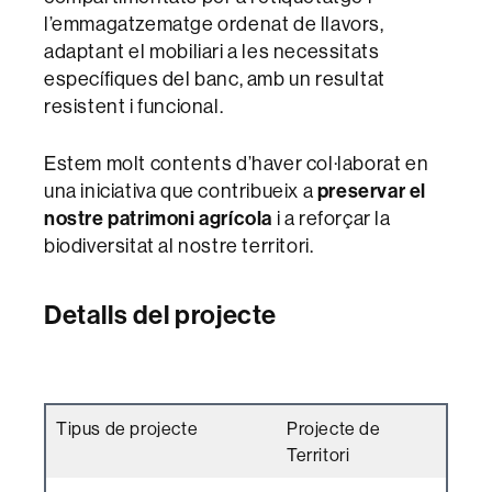
l’emmagatzematge ordenat de llavors,
adaptant el mobiliari a les necessitats
específiques del banc, amb un resultat
resistent i funcional.
Estem molt contents d’haver col·laborat en
una iniciativa que contribueix a
preservar el
nostre patrimoni agrícola
i a reforçar la
biodiversitat al nostre territori.
Detalls del projecte
Tipus de projecte
Projecte de
Territori