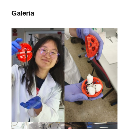
Galeria