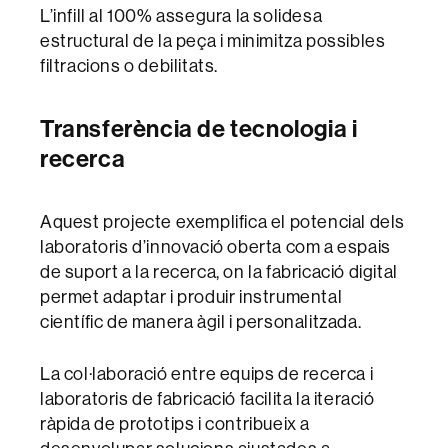
L’infill al 100% assegura la solidesa
estructural de la peça i minimitza possibles
filtracions o debilitats.
Transferència de tecnologia i
recerca
Aquest projecte exemplifica el potencial dels
laboratoris d’innovació oberta com a espais
de suport a la recerca, on la fabricació digital
permet adaptar i produir instrumental
científic de manera àgil i personalitzada.
La col·laboració entre equips de recerca i
laboratoris de fabricació facilita la iteració
ràpida de prototips i contribueix a