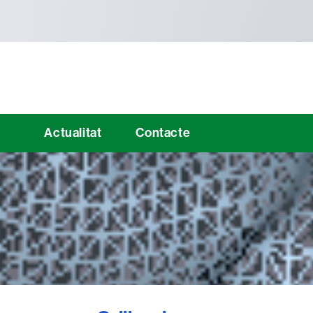
Actualitat
Contacte