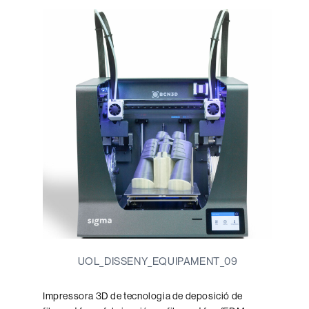
l'entrada
UOL_DISSENY_EQUIPAMENT_09
Impressora 3D de tecnologia de deposició de