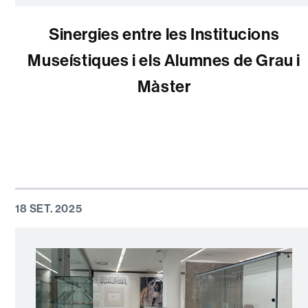
Sinergies entre les Institucions
Museístiques i els Alumnes de Grau i
Màster
18 SET. 2025