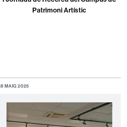
Patrimoni Artístic
28 MAIG 2025