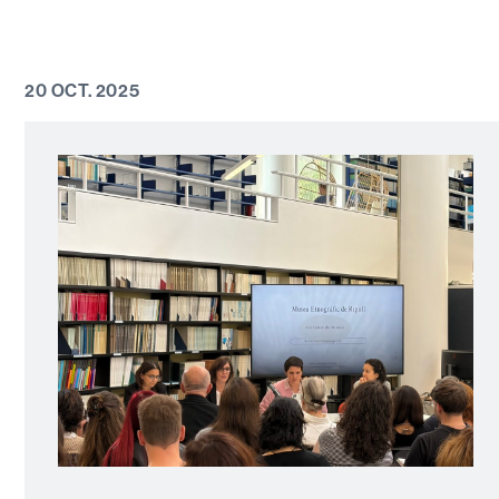
20 OCT. 2025