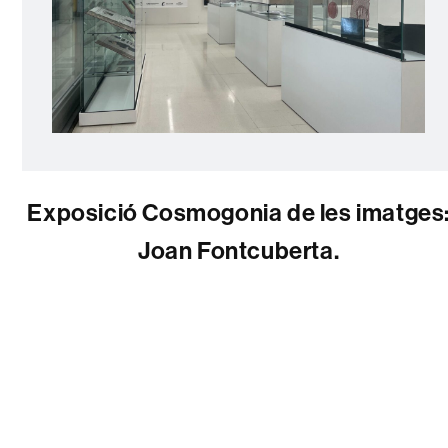
Exposició Cosmogonia de les imatges
Joan Fontcuberta.