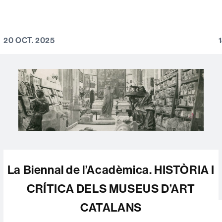
20 OCT. 2025
La Biennal de l’Acadèmica. HISTÒRIA I
CRÍTICA DELS MUSEUS D’ART
CATALANS