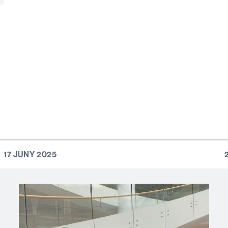
17 JUNY 2025