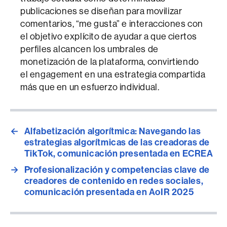
publicaciones se diseñan para movilizar
comentarios, “me gusta” e interacciones con
el objetivo explícito de ayudar a que ciertos
perfiles alcancen los umbrales de
monetización de la plataforma, convirtiendo
el engagement en una estrategia compartida
más que en un esfuerzo individual.
←
Alfabetización algorítmica: Navegando las
estrategias algorítmicas de las creadoras de
TikTok, comunicación presentada en ECREA
→
Profesionalización y competencias clave de
creadores de contenido en redes sociales,
comunicación presentada en AoIR 2025