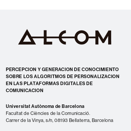
PERCEPCION Y GENERACION DE CONOCIMIENTO
SOBRE LOS ALGORITMOS DE PERSONALIZACION
EN LAS PLATAFORMAS DIGITALES DE
COMUNICACION
Universitat Autònoma de Barcelona
Facultat de Ciències de la Comunicació.
Carrer de la Vinya, s/n, 08193 Bellaterra, Barcelona