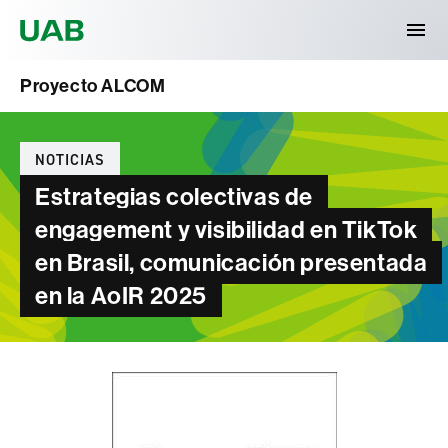
Universitat Autònoma de Barcelona
Proyecto ALCOM
Categorías
NOTICIAS
Estrategias colectivas de
engagement y visibilidad en TikTok
en Brasil, comunicación presentada
en la AoIR 2025