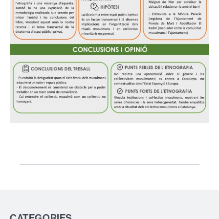
CATEGORIES