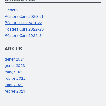
General
Pòsters Curs 2020-21
Pòsters curs 2021-22
Pòsters Curs 2022-23
Pòsters Curs 2023-24
ARXIUS
gener 2024
gener 2023
març 2022
febrer 2022
març 2021
febrer 2021