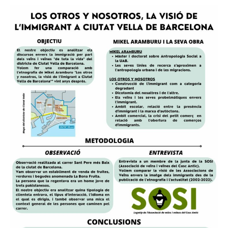
l'entrada