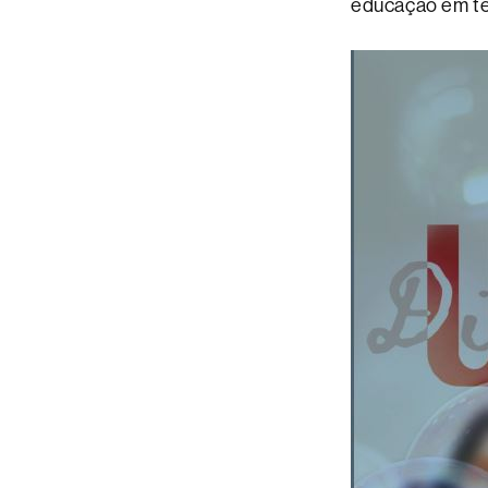
educação em te