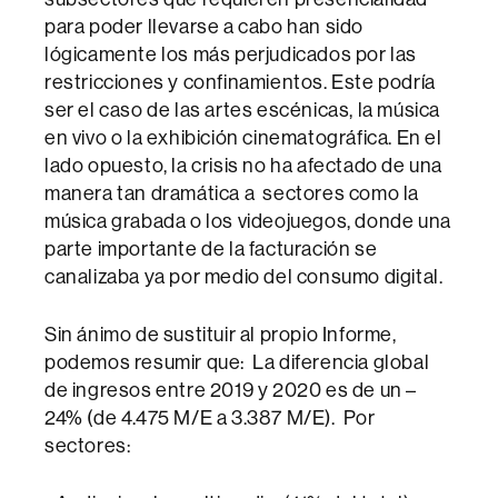
para poder llevarse a cabo han sido
lógicamente los más perjudicados por las
restricciones y confinamientos. Este podría
ser el caso de las artes escénicas, la música
en vivo o la exhibición cinematográfica. En el
lado opuesto, la crisis no ha afectado de una
manera tan dramática a sectores como la
música grabada o los videojuegos, donde una
parte importante de la facturación se
canalizaba ya por medio del consumo digital.
Sin ánimo de sustituir al propio Informe,
podemos resumir que: La diferencia global
de ingresos entre 2019 y 2020 es de un –
24% (de 4.475 M/E a 3.387 M/E). Por
sectores: