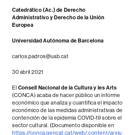
Catedrático (Ac.) de Derecho
Administrativo y Derecho de la Unión
Europea
Universidad Autónoma de Barcelona
carlos.padros@uab.cat
30 abril 2021
El
Consell Nacional de la Cultura y les Arts
(CONCA) acaba de hacer público un informe
económico que analiza y cuantifica el impacto
económico de las medidas administrativas de
contención de la epidemia COVID-19 sobre el
sector cultural. (Documento disponible en
https://conca.gencat.cat/web/.content/arxiu