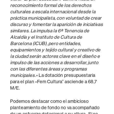
reconocimiento formal de los derechos
culturales a escala internacional desde la
práctica municipalista, con voluntad de crear
discurso y fomentar la aparición de iniciativas
similares. La impulsa la 6ª Tenencia de
Alcaldía y el Instituto de Cultura de
Barcelona (ICUB), pero entidades,
equipamientos y tejido cultural y creativo de
la ciudad serán actores clave en el diseño e
impulso de las acciones a desarrollar, junto
con las diferentes áreas y programas
municipales.»
La dotación presupuestaria
para el plan «Fem Cultura” asciende a 68,7
M/E.
Podemos destacar como el ambicioso
planteamiento de fondo no va acompañado
de un esfuerzo dotacional a su altura. Si se