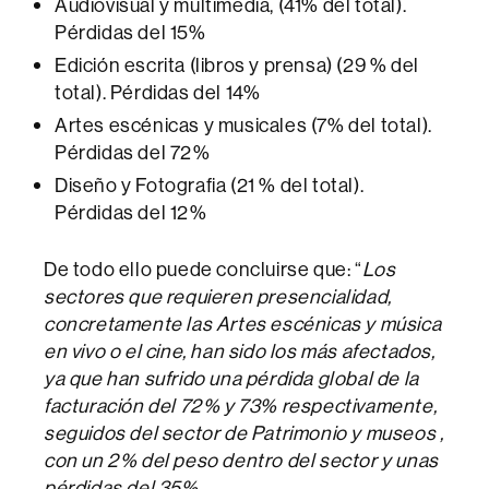
Audiovisual y multimedia, (41% del total).
Pérdidas del 15%
Edición escrita (libros y prensa) (29 % del
total). Pérdidas del 14%
Artes escénicas y musicales (7% del total).
Pérdidas del 72%
Diseño y Fotografia (21 % del total).
Pérdidas del 12%
De todo ello puede concluirse que: “
Los
sectores que requieren presencialidad,
concretamente las Artes escénicas y música
en vivo o el cine, han sido los más afectados,
ya que han sufrido una pérdida global de la
facturación del 72% y 73% respectivamente,
seguidos del sector de Patrimonio y museos ,
con un 2% del peso dentro del sector y unas
pérdidas del 35%.