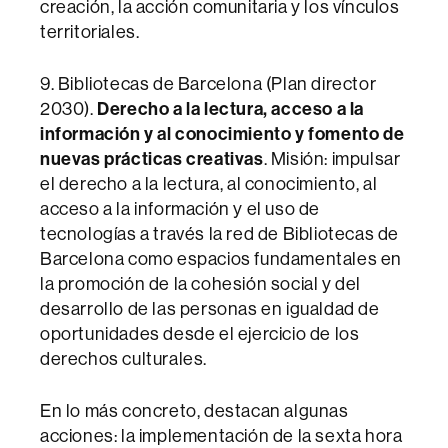
creación, la acción comunitaria y los vínculos
territoriales.
9. Bibliotecas de Barcelona (Plan director
2030).
Derecho a la lectura, acceso a la
información y al conocimiento y fomento de
nuevas prácticas creativas
. Misión: impulsar
el derecho a la lectura, al conocimiento, al
acceso a la información y el uso de
tecnologías a través la red de Bibliotecas de
Barcelona como espacios fundamentales en
la promoción de la cohesión social y del
desarrollo de las personas en igualdad de
oportunidades desde el ejercicio de los
derechos culturales.
En lo más concreto, destacan algunas
acciones: la implementación de la sexta hora