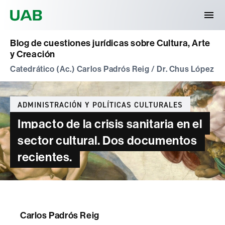
Universitat Autònoma de Barcelona
Blog de cuestiones jurídicas sobre Cultura, Arte
y Creación
Catedrático (Ac.) Carlos Padrós Reig / Dr. Chus López
Categories
ADMINISTRACIÓN Y POLÍTICAS CULTURALES
Impacto de la crisis sanitaria en el
sector cultural. Dos documentos
recientes.
Carlos Padrós Reig