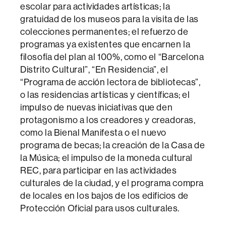
escolar para actividades artísticas; la
gratuidad de los museos para la visita de las
colecciones permanentes; el refuerzo de
programas ya existentes que encarnen la
filosofía del plan al 100%, como el “Barcelona
Distrito Cultural”, “En Residencia”, el
“Programa de acción lectora de bibliotecas”,
o las residencias artísticas y científicas; el
impulso de nuevas iniciativas que den
protagonismo a los creadores y creadoras,
como la Bienal Manifesta o el nuevo
programa de becas; la creación de la Casa de
la Música; el impulso de la moneda cultural
REC, para participar en las actividades
culturales de la ciudad, y el programa compra
de locales en los bajos de los edificios de
Protección Oficial para usos culturales.