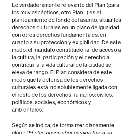
Lo verdaderamente relevante del Plan (para
los muy escépticos, otro Plan…) es el
planteamiento de fondo del asunto: situar los
derechos culturales en un plano de igualdad
con otros derechos fundamentales, en
cuanto a su protección y exigibilidad. De este
modo, el mandato constitucional de acceso a
la cultura, la participación y el derecho a
contribuir a la vida cultural de la ciudad se
eleva de rango. El Plan considera de este
modo que la defensa de los derechos
culturales está indisolublemente ligada con
el resto de los derechos humanos: civiles,
políticos, sociales, económicos y
ambientales.
Según se indica, de forma meridianamente
clara:
“El plan busca abrir camino hacia un