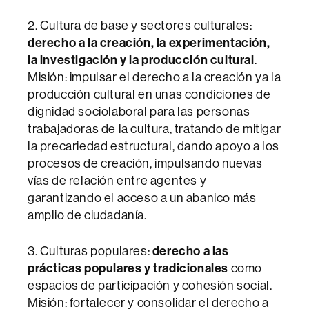
2. Cultura de base y sectores culturales:
derecho a la creación, la experimentación,
la investigación y la producción cultural
.
Misión: impulsar el derecho a la creación ya la
producción cultural en unas condiciones de
dignidad sociolaboral para las personas
trabajadoras de la cultura, tratando de mitigar
la precariedad estructural, dando apoyo a los
procesos de creación, impulsando nuevas
vías de relación entre agentes y
garantizando el acceso a un abanico más
amplio de ciudadanía.
3. Culturas populares:
derecho a las
prácticas populares y tradicionales
como
espacios de participación y cohesión social.
Misión: fortalecer y consolidar el derecho a