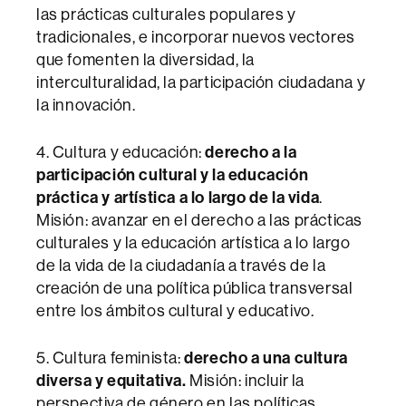
las prácticas culturales populares y
tradicionales, e incorporar nuevos vectores
que fomenten la diversidad, la
interculturalidad, la participación ciudadana y
la innovación.
4. Cultura y educación:
derecho a la
participación cultural y la educación
práctica y artística a lo largo de la vida
.
Misión: avanzar en el derecho a las prácticas
culturales y la educación artística a lo largo
de la vida de la ciudadanía a través de la
creación de una política pública transversal
entre los ámbitos cultural y educativo.
5. Cultura feminista:
derecho a una cultura
diversa y equitativa.
Misión: incluir la
perspectiva de género en las políticas