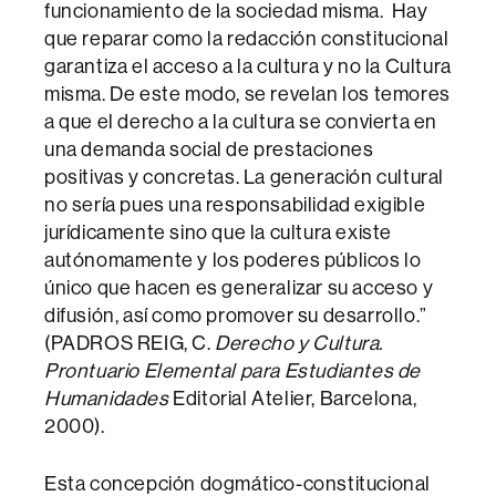
funcionamiento de la sociedad misma. Hay
que reparar como la redacción constitucional
garantiza el acceso a la cultura y no la Cultura
misma. De este modo, se revelan los temores
a que el derecho a la cultura se convierta en
una demanda social de prestaciones
positivas y concretas. La generación cultural
no sería pues una responsabilidad exigible
jurídicamente sino que la cultura existe
autónomamente y los poderes públicos lo
único que hacen es generalizar su acceso y
difusión, así como promover su desarrollo.”
(PADROS REIG, C.
Derecho y Cultura.
Prontuario Elemental para Estudiantes de
Humanidades
Editorial Atelier, Barcelona,
2000).
Esta concepción dogmático-constitucional