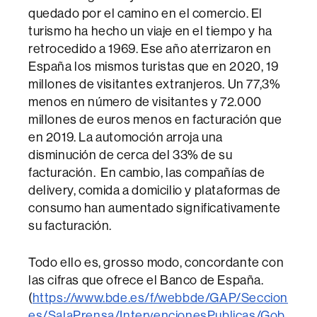
quedado por el camino en el comercio. El
turismo ha hecho un viaje en el tiempo y ha
retrocedido a 1969. Ese año aterrizaron en
España los mismos turistas que en 2020, 19
millones de visitantes extranjeros. Un 77,3%
menos en número de visitantes y 72.000
millones de euros menos en facturación que
en 2019. La automoción arroja una
disminución de cerca del 33% de su
facturación. En cambio, las compañías de
delivery, comida a domicilio y plataformas de
consumo han aumentado significativamente
su facturación.
Todo ello es, grosso modo, concordante con
las cifras que ofrece el Banco de España.
(
https://www.bde.es/f/webbde/GAP/Seccion
es/SalaPrensa/IntervencionesPublicas/Gob