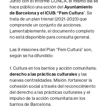
Junto con el Informe CONCA, el mismo día se
hace público una acción del
Ayuntamiento
de Barcelona y el ICUB: “Fem Cultura
”. Se
trata de un plan trienal (2021-2023) que
comprende un conjunto de acciones.
Lamentablemente, el documento completo
no está disponible para consulta general.
Las 9 misiones del Plan “Fem Cultura” son,
según se ha difundido:
1. Cultura en los barrios y acción comunitaria:
derecho a las prácticas culturales
y las
nuevas centralidades. Misión: fortalecer la
cohesión social a través del reconocimiento
del derecho a las prácticas culturales y el
impulso de la acción comunitaria en los
barrios de Barcelona.