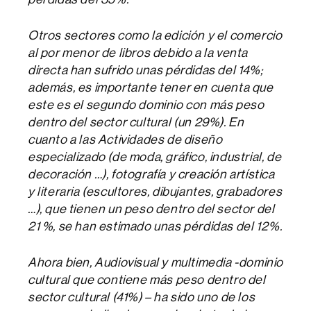
Otros sectores como la edición y el comercio
al por menor de libros debido a la venta
directa han sufrido unas pérdidas del 14%;
además, es importante tener en cuenta que
este es el segundo dominio con más peso
dentro del sector cultural (un 29%). En
cuanto a las Actividades de diseño
especializado (de moda, gráfico, industrial, de
decoración …), fotografía y creación artística
y literaria (escultores, dibujantes, grabadores
…), que tienen un peso dentro del sector del
21 %, se han estimado unas pérdidas del 12%.
Ahora bien, Audiovisual y multimedia -dominio
cultural que contiene más peso dentro del
sector cultural (41%) – ha sido uno de los