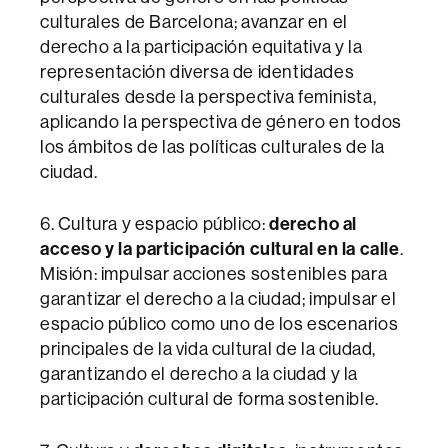
culturales de Barcelona; avanzar en el
derecho a la participación equitativa y la
representación diversa de identidades
culturales desde la perspectiva feminista,
aplicando la perspectiva de género en todos
los ámbitos de las políticas culturales de la
ciudad.
6. Cultura y espacio público:
derecho al
acceso y la participación cultural en la calle
.
Misión: impulsar acciones sostenibles para
garantizar el derecho a la ciudad; impulsar el
espacio público como uno de los escenarios
principales de la vida cultural de la ciudad,
garantizando el derecho a la ciudad y la
participación cultural de forma sostenible.