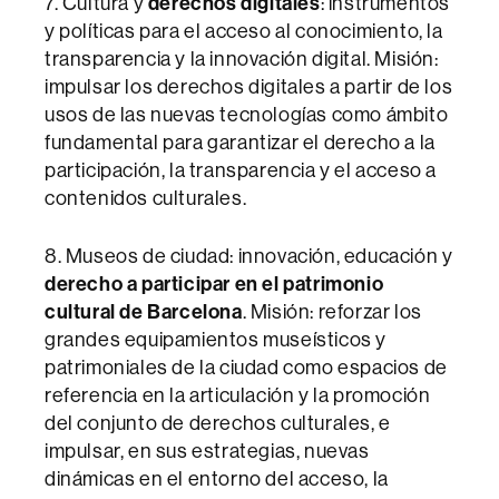
7. Cultura y
derechos digitales
: instrumentos
y políticas para el acceso al conocimiento, la
transparencia y la innovación digital. Misión:
impulsar los derechos digitales a partir de los
usos de las nuevas tecnologías como ámbito
fundamental para garantizar el derecho a la
participación, la transparencia y el acceso a
contenidos culturales.
8. Museos de ciudad: innovación, educación y
derecho a participar en el patrimonio
cultural de Barcelona
. Misión: reforzar los
grandes equipamientos museísticos y
patrimoniales de la ciudad como espacios de
referencia en la articulación y la promoción
del conjunto de derechos culturales, e
impulsar, en sus estrategias, nuevas
dinámicas en el entorno del acceso, la