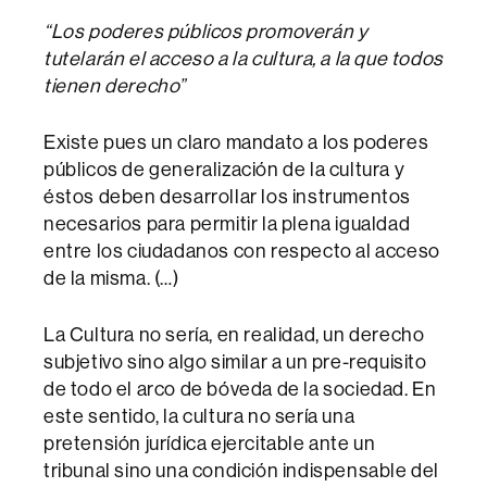
“Los poderes públicos promoverán y
tutelarán el acceso a la cultura, a la que todos
tienen derecho”
Existe pues un claro mandato a los poderes
públicos de generalización de la cultura y
éstos deben desarrollar los instrumentos
necesarios para permitir la plena igualdad
entre los ciudadanos con respecto al acceso
de la misma. (…)
La Cultura no sería, en realidad, un derecho
subjetivo sino algo similar a un pre-requisito
de todo el arco de bóveda de la sociedad. En
este sentido, la cultura no sería una
pretensión jurídica ejercitable ante un
tribunal sino una condición indispensable del