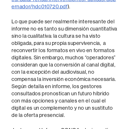
ernador/hdc010720.pdf
).
Lo que puede ser realmente interesante del
informe no es tanto su dimensión cuantitativa
sino la cualitativa: la cultura se ha visto
obligada, para su propia supervivencia, a
reconvertir los formatos en vivo en formatos
digitales. Sin embargo, muchos “operadores”
consideran que la conversión al canal digital,
con la excepción del audiovisual, no
compensa la inversión económica necesaria.
Según detalla en informe, los gestores
consultados pronostican un futuro híbrido
con más opciones y canales en el cual el
digital es un complemento y no un sustituto
de la oferta presencial.