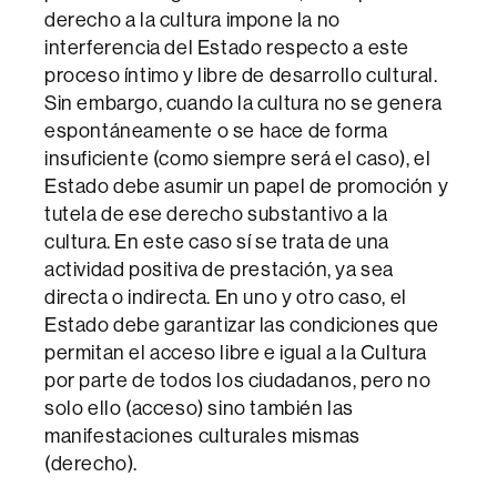
derecho a la cultura impone la no
interferencia del Estado respecto a este
proceso íntimo y libre de desarrollo cultural.
Sin embargo, cuando la cultura no se genera
espontáneamente o se hace de forma
insuficiente (como siempre será el caso), el
Estado debe asumir un papel de promoción y
tutela de ese derecho substantivo a la
cultura. En este caso sí se trata de una
actividad positiva de prestación, ya sea
directa o indirecta. En uno y otro caso, el
Estado debe garantizar las condiciones que
permitan el acceso libre e igual a la Cultura
por parte de todos los ciudadanos, pero no
solo ello (acceso) sino también las
manifestaciones culturales mismas
(derecho).