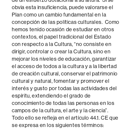
obvia esta insuficiencia, puede valorarse el
Plan como un cambio fundamental en la
concepción de las políticas culturales. Como
hemos tenido ocasión de estudiar en otros
contextos, el papel tradicional del Estado
con respecto a la Cultura, “no consiste en
dirigir, controlar o crear la Cultura, sino en
mejorar los niveles de educación, garantizar
el acceso de todos a la cultura y a la libertad
de creación cultural, conservar el patrimonio
cultural y natural, fomentar y promover el
interés y gusto por todas las actividades del
espíritu, extendiendo el grado de
conocimiento de todas las personas en los
campos de la cultura, el arte y la ciencia”.
Todo ello se refleja en el artículo 44.1. CE que
se expresa en los siguientes términos: