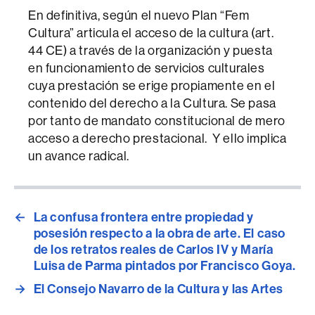
En definitiva, según el nuevo Plan “Fem
Cultura” articula el acceso de la cultura (art.
44 CE) a través de la organización y puesta
en funcionamiento de servicios culturales
cuya prestación se erige propiamente en el
contenido del derecho a la Cultura. Se pasa
por tanto de mandato constitucional de mero
acceso a derecho prestacional. Y ello implica
un avance radical.
←
La confusa frontera entre propiedad y
posesión respecto a la obra de arte. El caso
de los retratos reales de Carlos IV y María
Luisa de Parma pintados por Francisco Goya.
→
El Consejo Navarro de la Cultura y las Artes