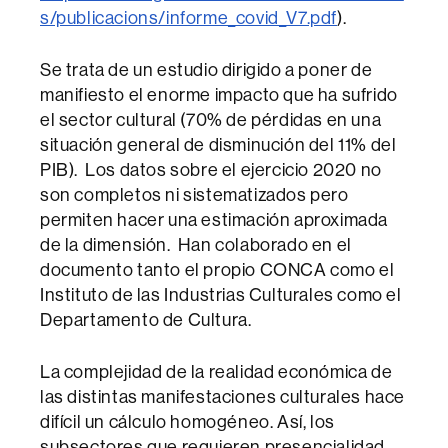
s/publicacions/informe_covid_V7.pdf
).
Se trata de un estudio dirigido a poner de
manifiesto el enorme impacto que ha sufrido
el sector cultural (70% de pérdidas en una
situación general de disminución del 11% del
PIB). Los datos sobre el ejercicio 2020 no
son completos ni sistematizados pero
permiten hacer una estimación aproximada
de la dimensión. Han colaborado en el
documento tanto el propio CONCA como el
Instituto de las Industrias Culturales como el
Departamento de Cultura.
La complejidad de la realidad económica de
las distintas manifestaciones culturales hace
difícil un cálculo homogéneo. Así, los
subsectores que requieren presencialidad