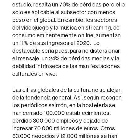
estudio, resalta un 70% de pérdidas pero ello
solo es aplicable al subsector con menos
peso en el global. En cambio, los sectores
del videojuego y la música en streaming, de
consumo eminentemente online, aumentan
un 11% de sus ingresos el 2020. Lo
destacable sería pues, para no distorsionar
el mensaje, un 24% de pérdidas medias y la
debilidad intrínseca de las manifestaciones
culturales en vivo.
Las cifras globales de la cultura no se alejan
de la tendencia general. Así, según recogen
los periódicos salmón, en la hostelería se
han cerrado 100.000 establecimientos,
perdido 300.000 empleos y dejado de
ingresar 70.000 millones de euros. Otros
63.000 negocios y 12.000 millones se han