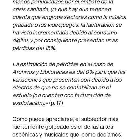
menos perjudicados por el embate de la
crisis sanitaria, ya que hay que tener en
cuenta que engloba sectores como la música
grabada o los videojuegos, la facturación se
ha visto incrementada debido al consumo
digital, y por consiguiente presentan unas
pérdidas del 15%.
La estimación de pérdidas en el caso de
Archivos y bibliotecas es del 0% para que las
variaciones que presentan son debido a los
efectos de que no se contabilizan en el
estudio (no cuentan con facturación de
explotación).»
(p. 17)
Como puede apreciarse, el subsector más
fuertemente golpeado es el de las artes
escénicas y musicales que, como decíamos,