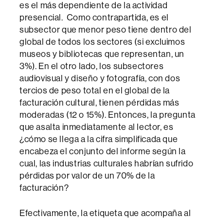
es el más dependiente de la actividad
presencial. Como contrapartida, es el
subsector que menor peso tiene dentro del
global de todos los sectores (si excluimos
museos y bibliotecas que representan, un
3%). En el otro lado, los subsectores
audiovisual y diseño y fotografía, con dos
tercios de peso total en el global de la
facturación cultural, tienen pérdidas más
moderadas (12 o 15%). Entonces, la pregunta
que asalta inmediatamente al lector, es
¿cómo se llega a la cifra simplificada que
encabeza el conjunto del informe según la
cual, las industrias culturales habrían sufrido
pérdidas por valor de un 70% de la
facturación?
Efectivamente, la etiqueta que acompaña al