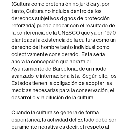
(Cultura como pretensión no jurídica y, por
tanto, Cultura no incluida dentro de los
derechos subjetivos dignos de protección
reforzada) puede chocar con el resultado de
la conferencia de la UNESCO que ya en 1970
planteaba la existencia de la cultura como un
derecho del hombre tanto individual como
colectivamente considerado. Esta sería
ahora la concepción que abraza el
Ayuntamiento de Barcelona, de un modo
avanzado e internacionalista. Según ello, los
Estados tienen la obligación de adoptar las
medidas necesarias para la conservación, el
desarrollo y la difusión de la cultura.
Cuando la cultura se genera de forma
espontánea, la actividad del Estado debe ser
puramente negativa es decir, el respeto al