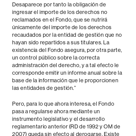
Desaparece por tanto la obligación de
ingresar el importe de los derechos no
reclamados en el Fondo, que se nutrirá
únicamente del importe de los derechos
recaudados por la entidad de gestión que no
hayan sido repartidos a sus titulares. La
existencia del Fondo asegura, por otra parte,
un control público sobre la correcta
administración del derecho, y a tal efecto le
corresponde emitir un informe anual sobre la
base de la información que le proporcionen
las entidades de gestión.”
Pero, para lo que ahora interesa, el Fondo
pasa a regularse ahora mediante un
instrumento legislativo y el desarrollo
reglamentario anterior (RD de 1992 y OM de
2007) queda sin efecto al derogarse. Existe