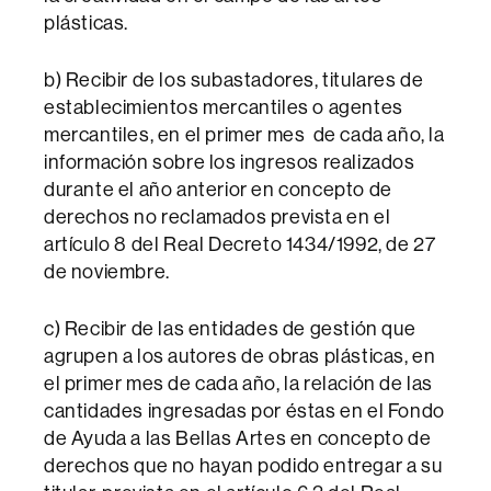
plásticas.
b) Recibir de los subastadores, titulares de
establecimientos mercantiles o agentes
mercantiles, en el primer mes de cada año, la
información sobre los ingresos realizados
durante el año anterior en concepto de
derechos no reclamados prevista en el
artículo 8 del Real Decreto 1434/1992, de 27
de noviembre.
c) Recibir de las entidades de gestión que
agrupen a los autores de obras plásticas, en
el primer mes de cada año, la relación de las
cantidades ingresadas por éstas en el Fondo
de Ayuda a las Bellas Artes en concepto de
derechos que no hayan podido entregar a su