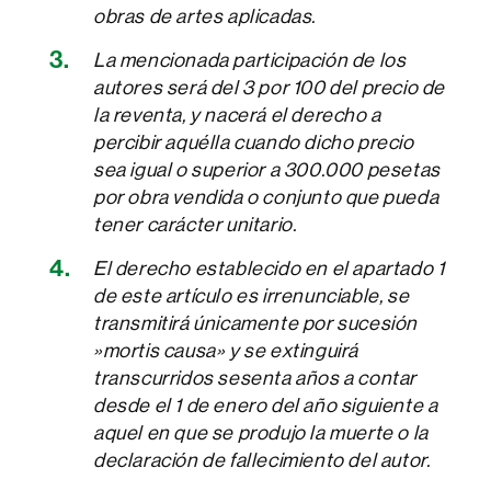
obras de artes aplicadas.
La mencionada participación de los
autores será del 3 por 100 del precio de
la reventa, y nacerá el derecho a
percibir aquélla cuando dicho precio
sea igual o superior a 300.000 pesetas
por obra vendida o conjunto que pueda
tener carácter unitario.
El derecho establecido en el apartado 1
de este artículo es irrenunciable, se
transmitirá únicamente por sucesión
»mortis causa» y se extinguirá
transcurridos sesenta años a contar
desde el 1 de enero del año siguiente a
aquel en que se produjo la muerte o la
declaración de fallecimiento del autor.