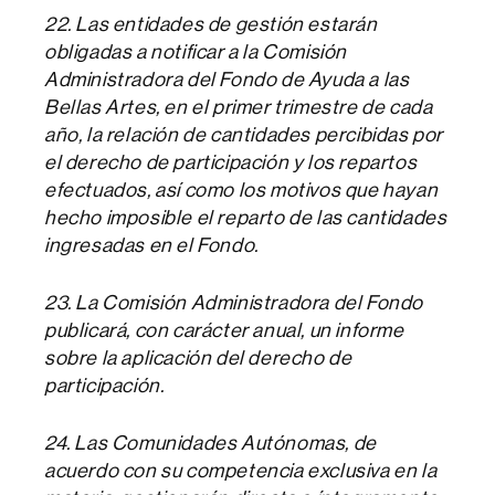
22. Las entidades de gestión estarán
obligadas a notificar a la Comisión
Administradora del Fondo de Ayuda a las
Bellas Artes, en el primer trimestre de cada
año, la relación de cantidades percibidas por
el derecho de participación y los repartos
efectuados, así como los motivos que hayan
hecho imposible el reparto de las cantidades
ingresadas en el Fondo.
23. La Comisión Administradora del Fondo
publicará, con carácter anual, un informe
sobre la aplicación del derecho de
participación.
24. Las Comunidades Autónomas, de
acuerdo con su competencia exclusiva en la