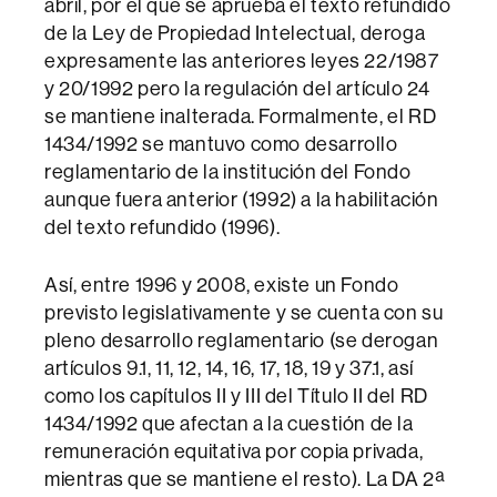
abril, por el que se aprueba el texto refundido
de la Ley de Propiedad Intelectual, deroga
expresamente las anteriores leyes 22/1987
y 20/1992 pero la regulación del artículo 24
se mantiene inalterada. Formalmente, el RD
1434/1992 se mantuvo como desarrollo
reglamentario de la institución del Fondo
aunque fuera anterior (1992) a la habilitación
del texto refundido (1996).
Así, entre 1996 y 2008, existe un Fondo
previsto legislativamente y se cuenta con su
pleno desarrollo reglamentario (se derogan
artículos 9.1, 11, 12, 14, 16, 17, 18, 19 y 37.1, así
como los capítulos II y III del Título II del RD
1434/1992 que afectan a la cuestión de la
remuneración equitativa por copia privada,
mientras que se mantiene el resto). La DA 2ª