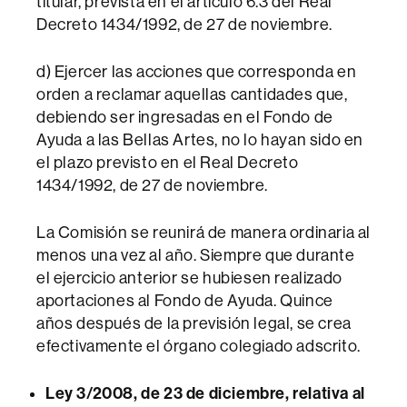
titular, prevista en el artículo 6.3 del Real
Decreto 1434/1992, de 27 de noviembre.
d) Ejercer las acciones que corresponda en
orden a reclamar aquellas cantidades que,
debiendo ser ingresadas en el Fondo de
Ayuda a las Bellas Artes, no lo hayan sido en
el plazo previsto en el Real Decreto
1434/1992, de 27 de noviembre.
La Comisión se reunirá de manera ordinaria al
menos una vez al año. Siempre que durante
el ejercicio anterior se hubiesen realizado
aportaciones al Fondo de Ayuda. Quince
años después de la previsión legal, se crea
efectivamente el órgano colegiado adscrito.
Ley 3/2008, de 23 de diciembre, relativa al