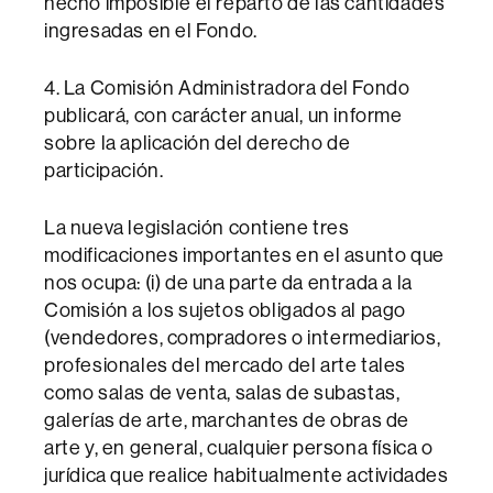
hecho imposible el reparto de las cantidades
ingresadas en el Fondo.
4. La Comisión Administradora del Fondo
publicará, con carácter anual, un informe
sobre la aplicación del derecho de
participación.
La nueva legislación contiene tres
modificaciones importantes en el asunto que
nos ocupa: (i) de una parte da entrada a la
Comisión a los sujetos obligados al pago
(vendedores, compradores o intermediarios,
profesionales del mercado del arte tales
como salas de venta, salas de subastas,
galerías de arte, marchantes de obras de
arte y, en general, cualquier persona física o
jurídica que realice habitualmente actividades