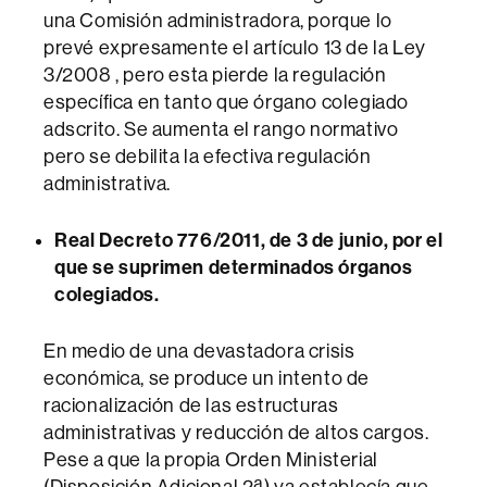
una Comisión administradora, porque lo
prevé expresamente el artículo 13 de la Ley
3/2008 , pero esta pierde la regulación
específica en tanto que órgano colegiado
adscrito. Se aumenta el rango normativo
pero se debilita la efectiva regulación
administrativa.
Real Decreto 776/2011, de 3 de junio, por el
que se suprimen determinados órganos
colegiados.
En medio de una devastadora crisis
económica, se produce un intento de
racionalización de las estructuras
administrativas y reducción de altos cargos.
Pese a que la propia Orden Ministerial
(Disposición Adicional 2ª) ya establecía que