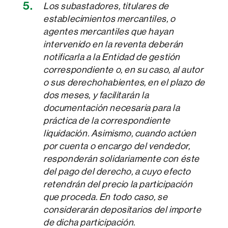
Los subastadores, titulares de
establecimientos mercantiles, o
agentes mercantiles que hayan
intervenido en la reventa deberán
notificarla a la Entidad de gestión
correspondiente o, en su caso, al autor
o sus derechohabientes, en el plazo de
dos meses, y facilitarán la
documentación necesaria para la
práctica de la correspondiente
liquidación. Asimismo, cuando actúen
por cuenta o encargo del vendedor,
responderán solidariamente con éste
del pago del derecho, a cuyo efecto
retendrán del precio la participación
que proceda. En todo caso, se
considerarán depositarios del importe
de dicha participación.