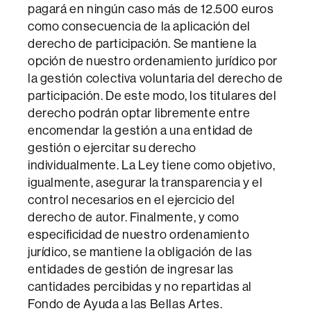
pagará en ningún caso más de 12.500 euros
como consecuencia de la aplicación del
derecho de participación. Se mantiene la
opción de nuestro ordenamiento jurídico por
la gestión colectiva voluntaria del derecho de
participación. De este modo, los titulares del
derecho podrán optar libremente entre
encomendar la gestión a una entidad de
gestión o ejercitar su derecho
individualmente. La Ley tiene como objetivo,
igualmente, asegurar la transparencia y el
control necesarios en el ejercicio del
derecho de autor. Finalmente, y como
especificidad de nuestro ordenamiento
jurídico, se mantiene la obligación de las
entidades de gestión de ingresar las
cantidades percibidas y no repartidas al
Fondo de Ayuda a las Bellas Artes.