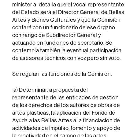
ministerial detalla que el vocal representante
del Estado será el Director General de Bellas
Artes y Bienes Culturales y que la Comisión
contará con un funcionario de ese órgano
con rango de Subdirector General y
actuando en funciones de secretario. Se
contempla también la eventual participación
de asesores técnicos con voz pero sin voto.
Se regulan las funciones de la Comisión:
a) Determinar, a propuesta del
representante de las entidades de gestión
de los derechos de los autores de obras de
artes plásticas, la aplicación del Fondo de
Ayuda a las Bellas Artes a la financiación de
actividades de impulso, fomento y apoyo de
la creatividad en el campo de las artes