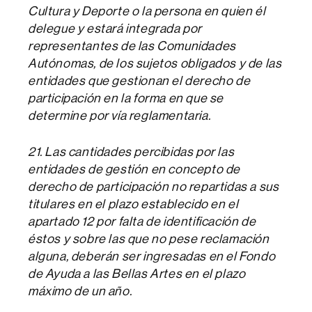
Cultura y Deporte o la persona en quien él
delegue y estará integrada por
representantes de las Comunidades
Autónomas, de los sujetos obligados y de las
entidades que gestionan el derecho de
participación en la forma en que se
determine por vía reglamentaria.
21. Las cantidades percibidas por las
entidades de gestión en concepto de
derecho de participación no repartidas a sus
titulares en el plazo establecido en el
apartado 12 por falta de identificación de
éstos y sobre las que no pese reclamación
alguna, deberán ser ingresadas en el Fondo
de Ayuda a las Bellas Artes en el plazo
máximo de un año.