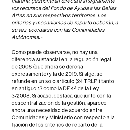
materia, gestionarán directa e íntegramente
los recursos del Fondo de Ayuda a las Bellas
Artes en sus respectivos territorios. Los
criterios y mecanismos de reparto deberán, a
su vez, acordarse con las Comunidades
Autónomas.»
Como puede observarse, no hay una
diferencia sustancial en la regulación legal
de 2008 (que ahora se deroga
expresamente) y la de 2019. Si algo, se
refunde en un solo artículo (24 TRLPI) tanto
en antiguo 13 como la DF 4ª de la Ley
3/2008. Si acaso, destaca que junto con la
descentralización de la gestión, aparece
ahora una necesidad de acuerdo entre
Comunidades y Ministerio con respecto a la
fijación de los criterios de reparto de la