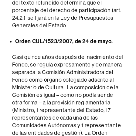
del texto refundido determina que el
porcentaje del derecho de participación (art.
24.2.) se fijará en la Ley de Presupuestos
Generales del Estado.
Orden CUL/1523/2007, de 24 de mayo.
Casi quince años después del nacimiento del
Fondo, se regula expresamente y de manera
separada la Comisión Administradora del
Fondo como órgano colegiado adscrito al
Ministerio de Cultura. La composición de la
Comisión es igual – como no podía ser de
otra forma – a la previsión reglamentaria
(Ministro, 1 representante del Estado, 17
representantes de cada una de las
Comunidades Autónomas y 1 representante
de las entidades de gestión). La Orden