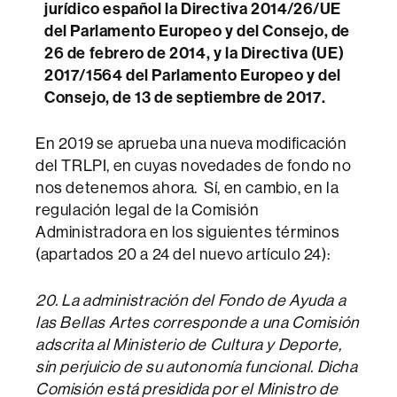
jurídico español la Directiva 2014/26/UE
del Parlamento Europeo y del Consejo, de
26 de febrero de 2014, y la Directiva (UE)
2017/1564 del Parlamento Europeo y del
Consejo, de 13 de septiembre de 2017.
En 2019 se aprueba una nueva modificación
del TRLPI, en cuyas novedades de fondo no
nos detenemos ahora. Sí, en cambio, en la
regulación legal de la Comisión
Administradora en los siguientes términos
(apartados 20 a 24 del nuevo artículo 24):
20. La administración del Fondo de Ayuda a
las Bellas Artes corresponde a una Comisión
adscrita al Ministerio de Cultura y Deporte,
sin perjuicio de su autonomía funcional. Dicha
Comisión está presidida por el Ministro de