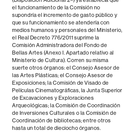
el funcionamiento de la Comisión no
supondría el incremento de gasto público y
que su funcionamiento se atendería con
medios humanos y personales del Ministerio,
el Real Decreto 776/2011 suprime la
Comisión Administradora del Fondo de
Bellas Artes (Anexo I. Apartado relativo al
Ministerio de Cultura). Corren su misma
suerte otros órganos: el Consejo Asesor de
las Artes Plásticas; el Consejo Asesor de
Exposiciones; la Comisión de Visado de
Películas Cinematográficas, la Junta Superior
de Excavaciones y Exploraciones
Arqueológicas; la Comisión de Coordinación
de Inversiones Culturales o la Comisión de
Coordinación de bibliotecas; entre otros
hasta un total de dieciocho órganos.