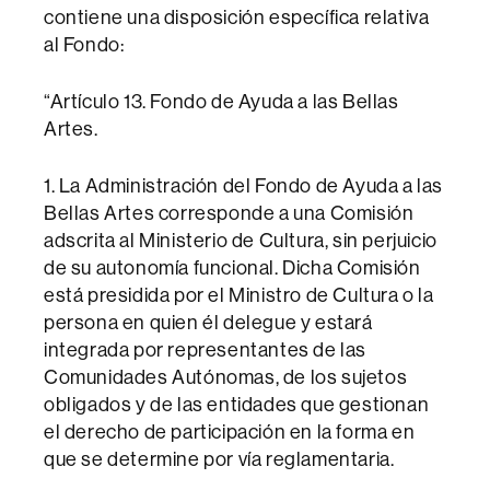
contiene una disposición específica relativa
al Fondo:
“Artículo 13. Fondo de Ayuda a las Bellas
Artes.
1. La Administración del Fondo de Ayuda a las
Bellas Artes corresponde a una Comisión
adscrita al Ministerio de Cultura, sin perjuicio
de su autonomía funcional. Dicha Comisión
está presidida por el Ministro de Cultura o la
persona en quien él delegue y estará
integrada por representantes de las
Comunidades Autónomas, de los sujetos
obligados y de las entidades que gestionan
el derecho de participación en la forma en
que se determine por vía reglamentaria.