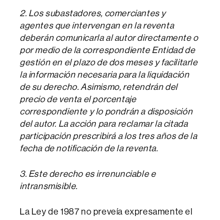
2. Los subastadores, comerciantes y
agentes que intervengan en la reventa
deberán comunicarla al autor directamente o
por medio de la correspondiente Entidad de
gestión en el plazo de dos meses y facilitarle
la información necesaria para la liquidación
de su derecho. Asimismo, retendrán del
precio de venta el porcentaje
correspondiente y lo pondrán a disposición
del autor. La acción para reclamar la citada
participación prescribirá a los tres años de la
fecha de notificación de la reventa.
3. Este derecho es irrenunciable e
intransmisible.
La Ley de 1987 no preveía expresamente el