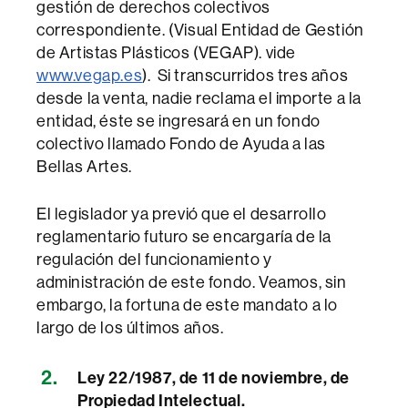
gestión de derechos colectivos
correspondiente. (Visual Entidad de Gestión
de Artistas Plásticos (VEGAP). vide
www.vegap.es
). Si transcurridos tres años
desde la venta, nadie reclama el importe a la
entidad, éste se ingresará en un fondo
colectivo llamado Fondo de Ayuda a las
Bellas Artes.
El legislador ya previó que el desarrollo
reglamentario futuro se encargaría de la
regulación del funcionamiento y
administración de este fondo. Veamos, sin
embargo, la fortuna de este mandato a lo
largo de los últimos años.
Ley 22/1987, de 11 de noviembre, de
Propiedad Intelectual.