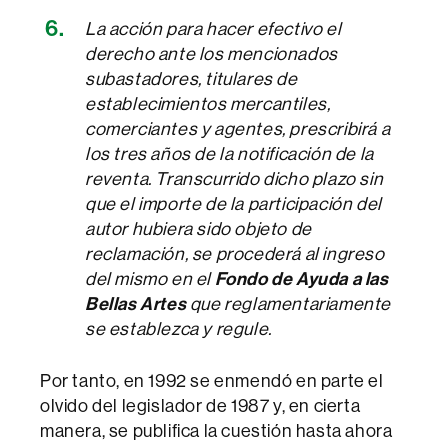
La acción para hacer efectivo el
derecho ante los mencionados
subastadores, titulares de
establecimientos mercantiles,
comerciantes y agentes, prescribirá a
los tres años de la notificación de la
reventa. Transcurrido dicho plazo sin
que el importe de la participación del
autor hubiera sido objeto de
reclamación, se procederá al ingreso
Fondo de Ayuda a las
del mismo en el
Bellas Artes
que reglamentariamente
se establezca y regule.
Por tanto, en 1992 se enmendó en parte el
olvido del legislador de 1987 y, en cierta
manera, se publifica la cuestión hasta ahora