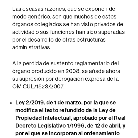
Las escasas razones, que se exponen de
modo genérico, son que muchos de estos
órganos colegiados se han visto privados de
actividad o sus funciones han sido superadas
por el desarrollo de otras estructuras
administrativas.
A la pérdida de sustento reglamentario del
órgano producido en 2008, se añade ahora
su supresión por derogación expresa de la
OM CUL/1523/2007.
Ley 2/2019, de 1 de marzo, por la que se
modifica el texto refundido de la Ley de
Propiedad Intelectual, aprobado por el Real
Decreto Legislativo 1/1996, de 12 de abril, y
por el que se incorporan al ordenamiento