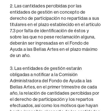
2. Las cantidades percibidas por las
entidades de gestión en concepto de
derecho de participación no repartidas a sus
titulares en el plazo establecido en el artículo
7.3 por falta de identificación de éstos y
sobre las que no pese reclamación alguna,
deberán ser ingresadas en el Fondo de
Ayuda a las Bellas Artes en el plazo máximo
de un año.
3. Las entidades de gestión estarán
obligadas a notificar a la Comisión
Administradora del Fondo de Ayuda a las
Bellas Artes, en el primer trimestre de cada
año, la relación de cantidades percibidas por
el derecho de participación y los repartos
efectuados, así como los motivos que hayan