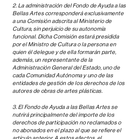
2. La administración del Fondo de Ayuda a las
Bellas Artes corresponderá exclusivamente
a una Comisión adscrita al Ministerio de
Cultura, sin perjuicio de su autonomía
funcional. Dicha Comisión estará presidida
por el Ministro de Cultura o la persona en
quien él delegue y de ella formarán parte,
además, un representante de la
Administración General del Estado, uno de
cada Comunidad Autónoma y uno de las
entidades de gestión de los derechos de los
autores de obras de artes plásticas.
3. El Fondo de Ayuda a las Bellas Artes se
nutrirá principalmente del importe de los
derechos de participación no reclamados o
no abonados en el plazo al que se refiere el
artículo anterior. A estos efectos, el