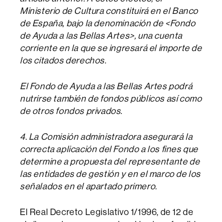
Ministerio de Cultura constituirá en el Banco
de España, bajo la denominación de <Fondo
de Ayuda a las Bellas Artes>, una cuenta
corriente en la que se ingresará el importe de
los citados derechos.
El Fondo de Ayuda a las Bellas Artes podrá
nutrirse también de fondos públicos así como
de otros fondos privados.
4. La Comisión administradora asegurará la
correcta aplicación del Fondo a los fines que
determine a propuesta del representante de
las entidades de gestión y en el marco de los
señalados en el apartado primero.
El Real Decreto Legislativo 1/1996, de 12 de