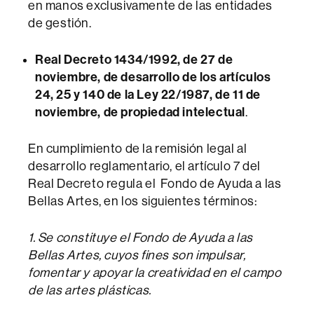
en manos exclusivamente de las entidades
de gestión.
Real Decreto 1434/1992, de 27 de
noviembre, de desarrollo de los artículos
24, 25 y 140 de la Ley 22/1987, de 11 de
noviembre, de propiedad intelectual
.
En cumplimiento de la remisión legal al
desarrollo reglamentario, el artículo 7 del
Real Decreto regula el Fondo de Ayuda a las
Bellas Artes, en los siguientes términos:
1. Se constituye el Fondo de Ayuda a las
Bellas Artes, cuyos fines son impulsar,
fomentar y apoyar la creatividad en el campo
de las artes plásticas.