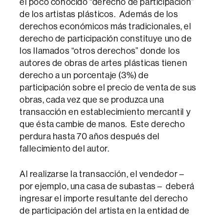
el poco conocido “derecho de participación”
de los artistas plásticos. Además de los
derechos económicos más tradicionales, el
derecho de participación constituye uno de
los llamados “otros derechos” donde los
autores de obras de artes plásticas tienen
derecho a un porcentaje (3%) de
participación sobre el precio de venta de sus
obras, cada vez que se produzca una
transacción en establecimiento mercantil y
que ésta cambie de manos. Este derecho
perdura hasta 70 años después del
fallecimiento del autor.
Al realizarse la transacción, el vendedor –
por ejemplo, una casa de subastas – deberá
ingresar el importe resultante del derecho
de participación del artista en la entidad de