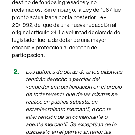
destino de fondos ingresados y no
reclamados. Sin embargo, la Ley de 1987 fue
pronto actualizada por la posterior Ley
20/1992, de que da una nueva redacción al
original artículo 24. La voluntad declarada del
legislador fue la de dotar de una mayor
eficacia y protección al derecho de
participación:
Los autores de obras de artes plásticas
tendrán derecho a percibir del
vendedor una participación en el precio
de toda reventa que de las mismas se
realice en pública subasta, en
establecimiento mercantil, o con la
intervención de un comerciante o
agente mercantil. Se exceptúan de lo
dispuesto en el párrafo anterior las