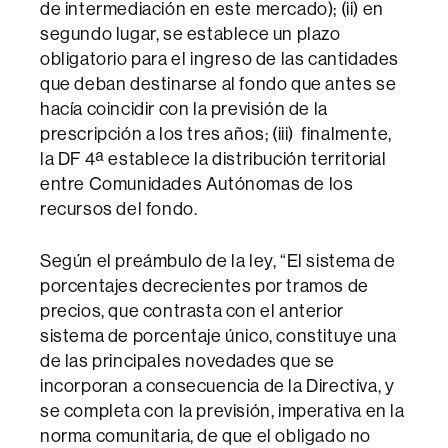
de intermediación en este mercado); (ii) en
segundo lugar, se establece un plazo
obligatorio para el ingreso de las cantidades
que deban destinarse al fondo que antes se
hacía coincidir con la previsión de la
prescripción a los tres años; (iii) finalmente,
la DF 4ª establece la distribución territorial
entre Comunidades Autónomas de los
recursos del fondo.
Según el preámbulo de la ley, “El sistema de
porcentajes decrecientes por tramos de
precios, que contrasta con el anterior
sistema de porcentaje único, constituye una
de las principales novedades que se
incorporan a consecuencia de la Directiva, y
se completa con la previsión, imperativa en la
norma comunitaria, de que el obligado no