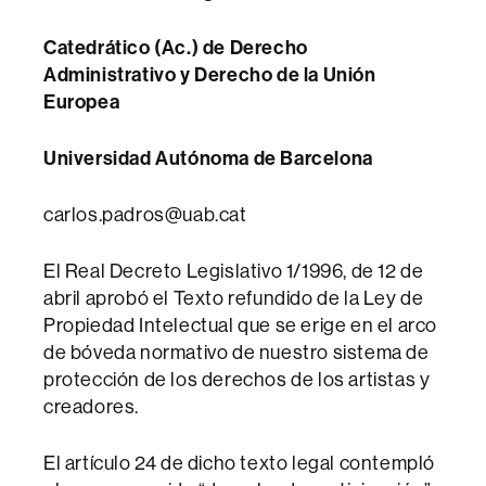
Catedrático (Ac.) de Derecho
Administrativo y Derecho de la Unión
Europea
Universidad Autónoma de Barcelona
carlos.padros@uab.cat
El Real Decreto Legislativo 1/1996, de 12 de
abril aprobó el Texto refundido de la Ley de
Propiedad Intelectual que se erige en el arco
de bóveda normativo de nuestro sistema de
protección de los derechos de los artistas y
creadores.
El artículo 24 de dicho texto legal contempló