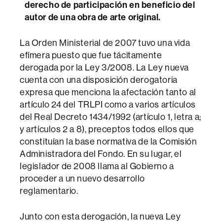
derecho de participación en beneficio del
autor de una obra de arte original.
La Orden Ministerial de 2007 tuvo una vida
efímera puesto que fue tácitamente
derogada por la Ley 3/2008. La Ley nueva
cuenta con una disposición derogatoria
expresa que menciona la afectación tanto al
artículo 24 del TRLPI como a varios artículos
del Real Decreto 1434/1992 (artículo 1, letra a;
y artículos 2 a 8), preceptos todos ellos que
constituían la base normativa de la Comisión
Administradora del Fondo. En su lugar, el
legislador de 2008 llama al Gobierno a
proceder a un nuevo desarrollo
reglamentario.
Junto con esta derogación, la nueva Ley