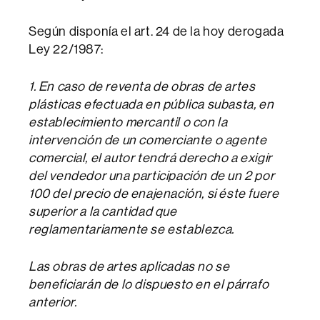
Según disponía el art. 24 de la hoy derogada
Ley 22/1987:
1. En caso de reventa de obras de artes
plásticas efectuada en pública subasta, en
establecimiento mercantil o con la
intervención de un comerciante o agente
comercial, el autor tendrá derecho a exigir
del vendedor una participación de un 2 por
100 del precio de enajenación, si éste fuere
superior a la cantidad que
reglamentariamente se establezca.
Las obras de artes aplicadas no se
beneficiarán de lo dispuesto en el párrafo
anterior.