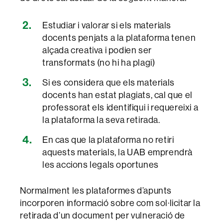
Estudiar i valorar si els materials
docents penjats a la plataforma tenen
alçada creativa i podien ser
transformats (no hi ha plagi)
Si es considera que els materials
docents han estat plagiats, cal que el
professorat els identifiqui i requereixi a
la plataforma la seva retirada.
En cas que la plataforma no retiri
aquests materials, la UAB emprendrà
les accions legals oportunes
Normalment les plataformes d’apunts
incorporen informació sobre com sol·licitar la
retirada d’un document per vulneració de