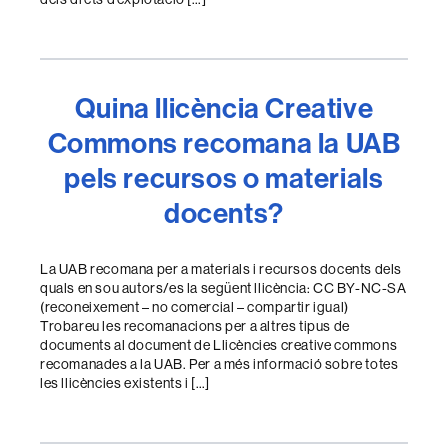
Quina llicència Creative
Commons recomana la UAB
pels recursos o materials
docents?
La UAB recomana per a materials i recursos docents dels
quals en sou autors/es la següent llicència: CC BY-NC-SA
(reconeixement – no comercial – compartir igual)
Trobareu les recomanacions per a altres tipus de
documents al document de Llicències creative commons
recomanades a la UAB. Per a més informació sobre totes
les llicències existents i […]