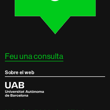
Feu una consulta
Sobre el web
Universitat
Autònoma
de
Barcelona