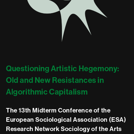
Questioning Artistic Hegemony:
Old and New Resistances in
Algorithmic Capitalism
The 13th Midterm Conference of the
European Sociological Association (ESA)
Research Network Sociology of the Arts