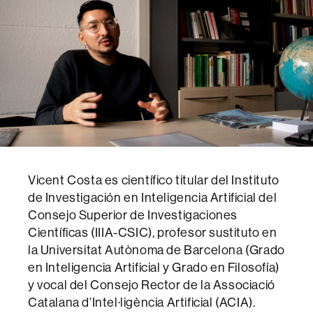
Vicent Costa es científico titular del Instituto
de Investigación en Inteligencia Artificial del
Consejo Superior de Investigaciones
Científicas (IIIA-CSIC), profesor sustituto en
la Universitat Autònoma de Barcelona (Grado
en Inteligencia Artificial y Grado en Filosofía)
y vocal del Consejo Rector de la Associació
Catalana d’Intel·ligència Artificial (ACIA).