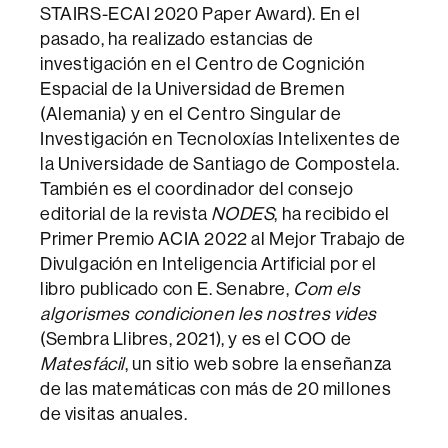
STAIRS-ECAI 2020 Paper Award). En el
pasado, ha realizado estancias de
investigación en el Centro de Cognición
Espacial de la Universidad de Bremen
(Alemania) y en el Centro Singular de
Investigación en Tecnoloxías Intelixentes de
la Universidade de Santiago de Compostela.
También es el coordinador del consejo
editorial de la revista
NODES
, ha recibido el
Primer Premio ACIA 2022 al Mejor Trabajo de
Divulgación en Inteligencia Artificial por el
libro publicado con E. Senabre,
Com els
algorismes condicionen les nostres vides
(Sembra Llibres, 2021), y es el COO de
Matesfácil
, un sitio web sobre la enseñanza
de las matemáticas con más de 20 millones
de visitas anuales.