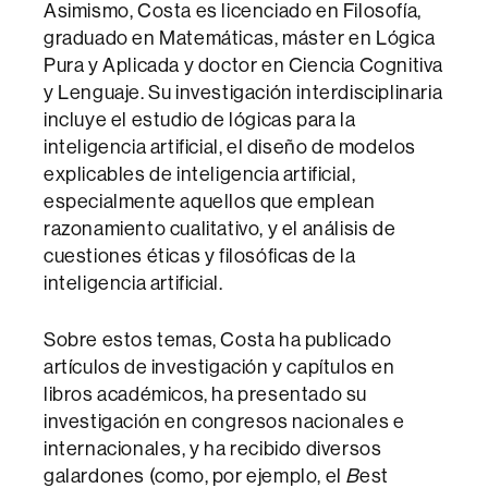
Asimismo, Costa es licenciado en Filosofía,
graduado en Matemáticas, máster en Lógica
Pura y Aplicada y doctor en Ciencia Cognitiva
y Lenguaje. Su investigación interdisciplinaria
incluye el estudio de lógicas para la
inteligencia artificial, el diseño de modelos
explicables de inteligencia artificial,
especialmente aquellos que emplean
razonamiento cualitativo, y el análisis de
cuestiones éticas y filosóficas de la
inteligencia artificial.
Sobre estos temas, Costa ha publicado
artículos de investigación y capítulos en
libros académicos, ha presentado su
investigación en congresos nacionales e
internacionales, y ha recibido diversos
galardones (como, por ejemplo, el
B
est