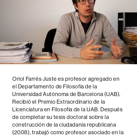
Oriol Farrés Juste es profesor agregado en
el Departamento de Filosofía de la
Universidad Autónoma de Barcelona (UAB).
Recibió el Premio Extraordinario de la
Licenciatura en Filosofía de la UAB. Después
de completar su tesis doctoral sobre la
construcción de la ciudadanía republicana
(2008), trabajó como profesor asociado en la