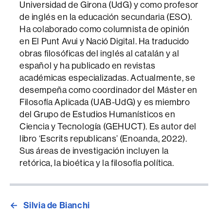
Universidad de Girona (UdG) y como profesor
de inglés en la educación secundaria (ESO).
Ha colaborado como columnista de opinión
en El Punt Avui y Nació Digital. Ha traducido
obras filosóficas del inglés al catalán y al
español y ha publicado en revistas
académicas especializadas. Actualmente, se
desempeña como coordinador del Máster en
Filosofía Aplicada (UAB-UdG) y es miembro
del Grupo de Estudios Humanísticos en
Ciencia y Tecnología (GEHUCT). Es autor del
libro ‘Escrits republicans’ (Enoanda, 2022).
Sus áreas de investigación incluyen la
retórica, la bioética y la filosofía política.
←
Silvia de Bianchi