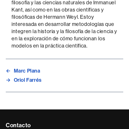
filosofía y las ciencias naturales de Immanuel
Kant, así como en las obras científicas y
filosóficas de Hermann Weyl. Estoy
interesada en desarrollar metodologías que
integren la historia y la filosofía de la ciencia y
en la exploración de cómo funcionan los
modelos en la práctica científica.
←
Marc Plana
→
Oriol Farrés
Contacte
Contacto