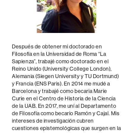
Después de obtener mi doctorado en
Filosofía en la Universidad de Roma “La
Sapienza”, trabajé como doctorado en el
Reino Unido (University College London),
Alemania (Siegen University y TU Dortmund)
y Francia (ENS Paris). En 2014 me mudé a
Barcelona y trabajé como becaria Marie
Curie en el Centro de Historia de la Ciencia
de la UAB. En 2017, me uní al Departamento
de Filosofía como becario Ramón y Cajal. Mis
intereses de investigación cubren
cuestiones epistemológicas que surgen en la