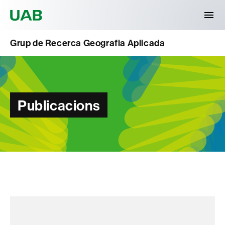
Universitat Autònoma de Barcelona
Grup de Recerca Geografia Aplicada
Publicacions