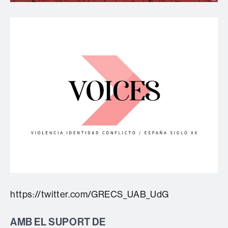
https://twitter.com/GRECS_UAB_UdG
AMB EL SUPORT DE