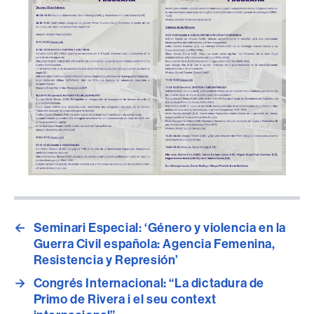
←
Seminari Especial: ‘Género y violencia en la
Guerra Civil española: Agencia Femenina,
Resistencia y Represión’
→
Congrés Internacional: “La dictadura de
Primo de Rivera i el seu context