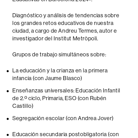
Diagnóstico y análisis de tendencias sobre
los grandes retos educativos de nuestra
ciudad, a cargo de Andreu Termes, autor e
investigador del Institut Metròpoli.
Grupos de trabajo simultáneos sobre:
La educación y la crianza en la primera
infancia (con Jaume Blasco)
Enseñanzas universales: Educación Infantil
de 2.º ciclo, Primaria, ESO (con Rubén
Castillo)
Segregación escolar (con Andrea Jover)
Educación secundaria postobligatoria (con