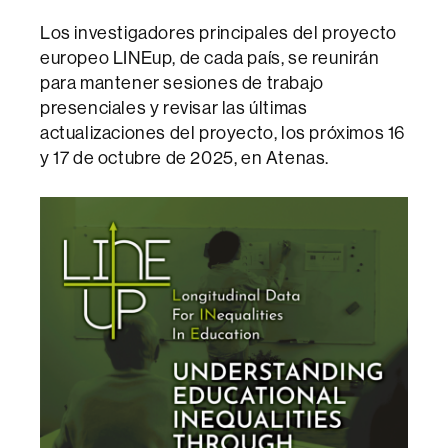
Los investigadores principales del proyecto
europeo LINEup, de cada país, se reunirán
para mantener sesiones de trabajo
presenciales y revisar las últimas
actualizaciones del proyecto, los próximos 16
y 17 de octubre de 2025, en Atenas.