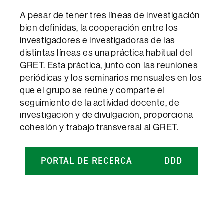
A pesar de tener tres líneas de investigación
bien definidas, la cooperación entre los
investigadores e investigadoras de las
distintas líneas es una práctica habitual del
GRET. Esta práctica, junto con las reuniones
periódicas y los seminarios mensuales en los
que el grupo se reúne y comparte el
seguimiento de la actividad docente, de
investigación y de divulgación, proporciona
cohesión y trabajo transversal al GRET.
PORTAL DE RECERCA
DDD