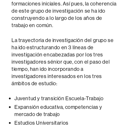
formaciones iniciales. Así pues, la coherencia
de este grupo de investigación se ha ido
construyendo a lo largo de los años de
trabajo en común.
La trayectoria de investigación del grupo se
ha ido estructurando en 3 líneas de
investigación encabezadas por los tres
investigadores sénior que, con el paso del
tiempo, han ido incorporando a
investigadores interesados en los tres
ámbitos de estudio:
Juventud y transición Escuela-Trabajo
Expansión educativa, competencias y
mercado de trabajo
Estudios Universitarios