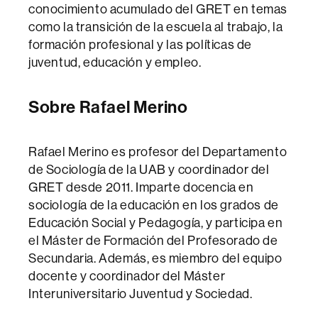
conocimiento acumulado del GRET en temas
como la transición de la escuela al trabajo, la
formación profesional y las políticas de
juventud, educación y empleo.
Sobre Rafael Merino
Rafael Merino es profesor del Departamento
de Sociología de la UAB y coordinador del
GRET desde 2011. Imparte docencia en
sociología de la educación en los grados de
Educación Social y Pedagogía, y participa en
el Máster de Formación del Profesorado de
Secundaria. Además, es miembro del equipo
docente y coordinador del Máster
Interuniversitario Juventud y Sociedad.