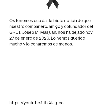
Os tenemos que dar la triste noticia de que
nuestro compañero, amigo y cofundador del
GRET, Josep M. Masjuan, nos ha dejado hoy,
27 de enero de 2026. Lo hemos querido
mucho y lo echaremos de menos.
https://youtu.be/J1lxXIJg1eo