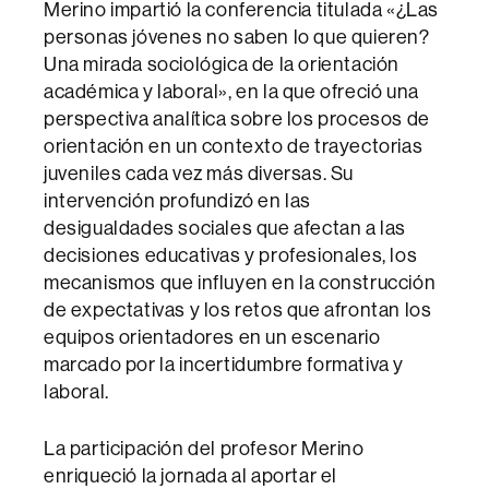
Merino impartió la conferencia titulada «¿Las
personas jóvenes no saben lo que quieren?
Una mirada sociológica de la orientación
académica y laboral», en la que ofreció una
perspectiva analítica sobre los procesos de
orientación en un contexto de trayectorias
juveniles cada vez más diversas. Su
intervención profundizó en las
desigualdades sociales que afectan a las
decisiones educativas y profesionales, los
mecanismos que influyen en la construcción
de expectativas y los retos que afrontan los
equipos orientadores en un escenario
marcado por la incertidumbre formativa y
laboral.
La participación del profesor Merino
enriqueció la jornada al aportar el