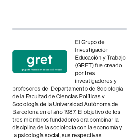
El Grupo de
Investigación
Educación y Trabajo
(GRET) fue creado
por tres
investigadores y
profesores del Departamento de Sociología
de la Facultad de Ciencias Políticas y
Sociología de la Universidad Autónoma de
Barcelona en el año 1987. El objetivo de los
tres miembros fundadores era combinar la
disciplina de la sociología con la economía y
la psicología social, sus respectivas