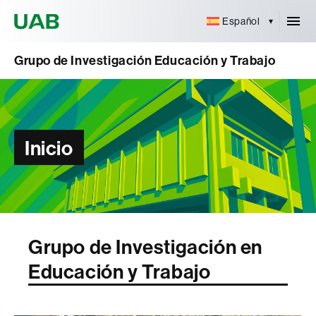
Universitat Autònoma de Barcelona
Español
Grupo de Investigación Educación y Trabajo
Inicio
Grupo de Investigación en
Educación y Trabajo