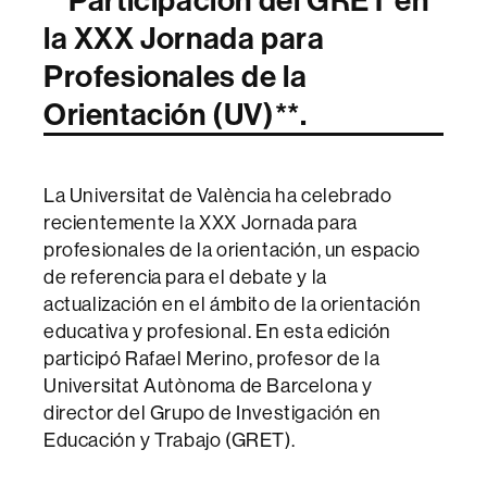
la XXX Jornada para
Profesionales de la
Orientación (UV)**.
La Universitat de València ha celebrado
recientemente la XXX Jornada para
profesionales de la orientación, un espacio
de referencia para el debate y la
actualización en el ámbito de la orientación
educativa y profesional. En esta edición
participó Rafael Merino, profesor de la
Universitat Autònoma de Barcelona y
director del Grupo de Investigación en
Educación y Trabajo (GRET).