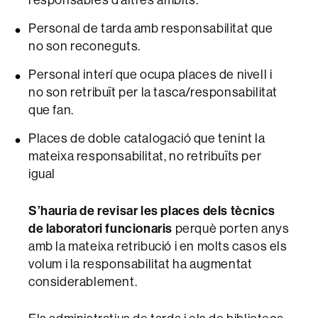
Personal de tarda amb responsabilitat que
no son reconeguts.
Personal interí que ocupa places de nivell i
no son retribuït per la tasca/responsabilitat
que fan.
Places de doble catalogació que tenint la
mateixa responsabilitat, no retribuïts per
igual
S’hauria de revisar les places dels tècnics
de laboratori funcionaris
perquè porten anys
amb la mateixa retribució i en molts casos els
volum i la responsabilitat ha augmentat
considerablement.