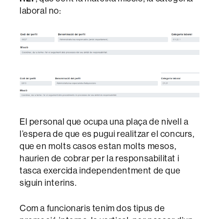
laboral no:
El personal que ocupa una plaça de nivell a
l’espera de que es pugui realitzar el concurs,
que en molts casos estan molts mesos,
haurien de cobrar per la responsabilitat i
tasca exercida independentment de que
siguin interins.
Com a funcionaris tenim dos tipus de