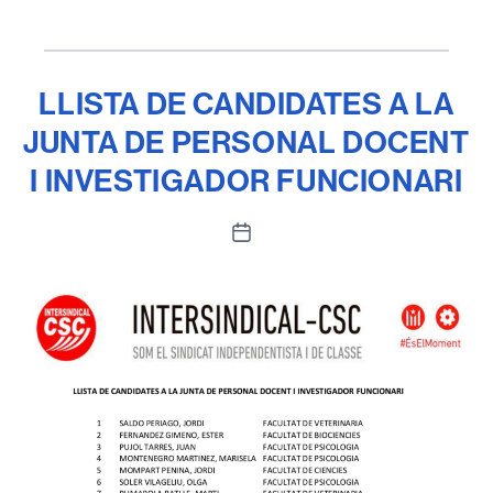
LLISTA DE CANDIDATES A LA
JUNTA DE PERSONAL DOCENT
I INVESTIGADOR FUNCIONARI
Data
de
l'entrada