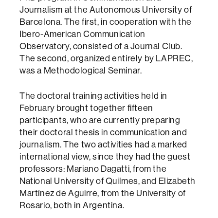
Journalism at the Autonomous University of
Barcelona. The first, in cooperation with the
Ibero-American Communication
Observatory, consisted of a Journal Club.
The second, organized entirely by LAPREC,
was a Methodological Seminar.
The doctoral training activities held in
February brought together fifteen
participants, who are currently preparing
their doctoral thesis in communication and
journalism. The two activities had a marked
international view, since they had the guest
professors: Mariano Dagatti, from the
National University of Quilmes, and Elizabeth
Martínez de Aguirre, from the University of
Rosario, both in Argentina.