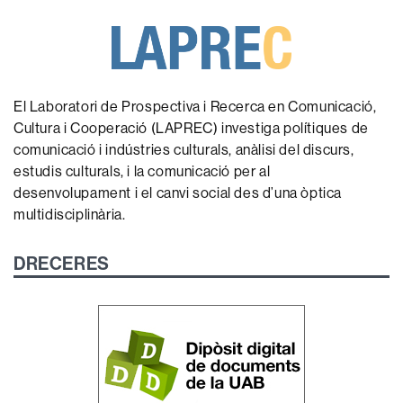
El Laboratori de Prospectiva i Recerca en Comunicació,
Cultura i Cooperació (LAPREC) investiga polítiques de
comunicació i indústries culturals, anàlisi del discurs,
estudis culturals, i la comunicació per al
desenvolupament i el canvi social des d’una òptica
multidisciplinària.
DRECERES