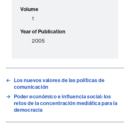
Volume
1
Year of Publication
2005
←
Los nuevos valores de las políticas de
comunicación
→
Poder económico e influencia social: los
retos de la concentración mediática para la
democracia