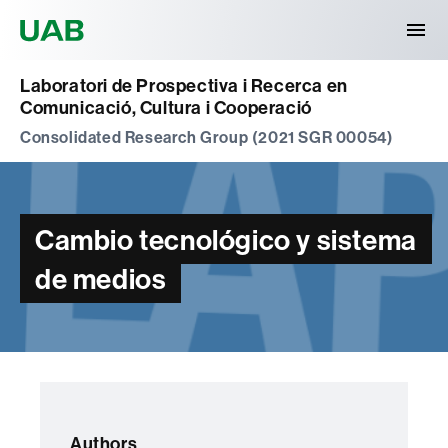
Universitat Autònoma de Barcelona
Laboratori de Prospectiva i Recerca en
Comunicació, Cultura i Cooperació
Consolidated Research Group (2021 SGR 00054)
Cambio tecnológico y sistema
de medios
Authors