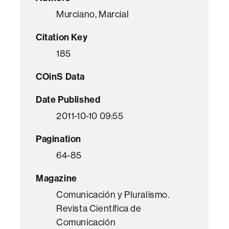
Murciano, Marcial
Citation Key
185
COinS Data
Date Published
2011-10-10 09:55
Pagination
64-85
Magazine
Comunicación y Pluralismo.
Revista Científica de
Comunicación