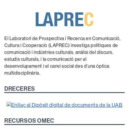
El Laboratori de Prospectiva i Recerca en Comunicació,
Cultura i Cooperació (LAPREC) investiga polítiques de
comunicació i indústries culturals, anàlisi del discurs,
estudis culturals, i la comunicació per al
desenvolupament i el canvi social des d’una òptica
multidisciplinària.
DRECERES
RECURSOS OMEC