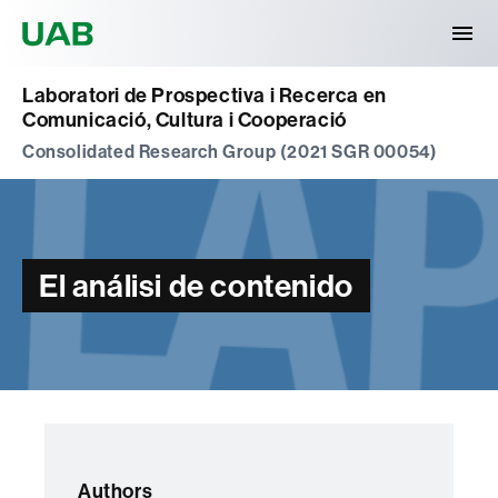
Universitat Autònoma de Barcelona
Laboratori de Prospectiva i Recerca en
Comunicació, Cultura i Cooperació
Consolidated Research Group (2021 SGR 00054)
El análisi de contenido
Authors