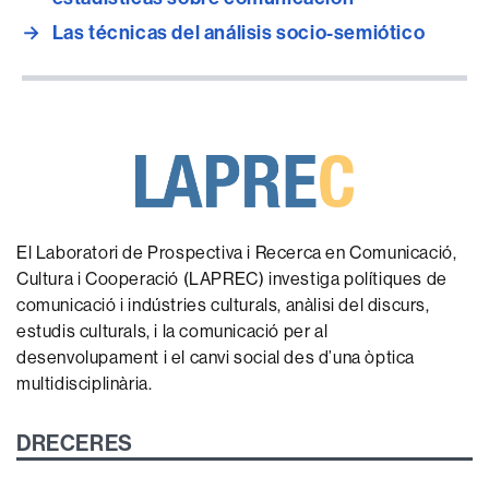
→
Las técnicas del análisis socio-semiótico
El Laboratori de Prospectiva i Recerca en Comunicació,
Cultura i Cooperació (LAPREC) investiga polítiques de
comunicació i indústries culturals, anàlisi del discurs,
estudis culturals, i la comunicació per al
desenvolupament i el canvi social des d’una òptica
multidisciplinària.
DRECERES