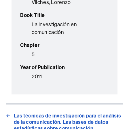
Vilches, Lorenzo
Book Title
La Investigación en
comunicación
Chapter
5
Year of Publication
2011
←
Las técnicas de investigación para el análisis
de la comunicación. Las bases de datos
estadísticas sobre comunicación