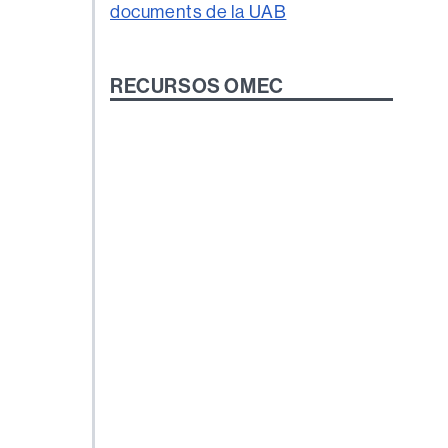
RECURSOS OMEC