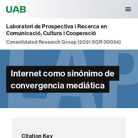
Universitat Autònoma de Barcelona
Laboratori de Prospectiva i Recerca en
Comunicació, Cultura i Cooperació
Consolidated Research Group (2021 SGR 00054)
Internet como sinónimo de
convergencia mediática
Citation Key