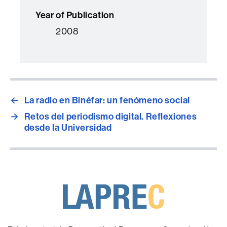
Year of Publication
2008
←
La radio en Binéfar: un fenómeno social
→
Retos del periodismo digital. Reflexiones
desde la Universidad