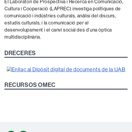
El Laboratori de Prospectiva i Recerca en Comunicació,
Cultura i Cooperació (LAPREC) investiga polítiques de
comunicació i indústries culturals, anàlisi del discurs,
estudis culturals, i la comunicació per al
desenvolupament i el canvi social des d’una òptica
multidisciplinària.
DRECERES
RECURSOS OMEC