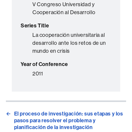
V Congreso Universidad y
Cooperación al Desarrollo
Series Title
La cooperación universitaria al
desarrollo ante los retos de un
mundo en crisis
Year of Conference
2011
←
El proceso de investigación: sus etapas y los
pasos para resolver el problema y
planificación de la investigación