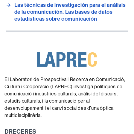
→
Las técnicas de investigación para el análisis
de la comunicación. Las bases de datos
estadísticas sobre comunicación
El Laboratori de Prospectiva i Recerca en Comunicació,
Cultura i Cooperació (LAPREC) investiga polítiques de
comunicació i indústries culturals, anàlisi del discurs,
estudis culturals, i la comunicació per al
desenvolupament i el canvi social des d’una òptica
multidisciplinària.
DRECERES