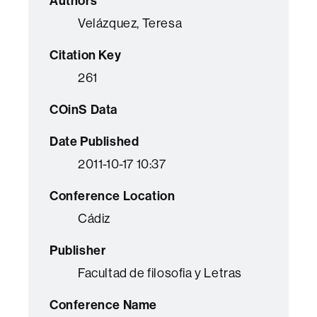
Authors
Velázquez, Teresa
Citation Key
261
COinS Data
Date Published
2011-10-17 10:37
Conference Location
Cádiz
Publisher
Facultad de filosofia y Letras
Conference Name