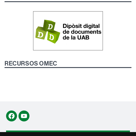
RECURSOS OMEC
Facebook
YouTube