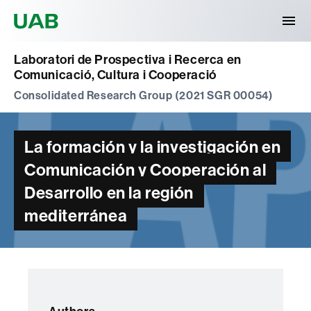
Universitat Autònoma de Barcelona
Laboratori de Prospectiva i Recerca en
Comunicació, Cultura i Cooperació
Consolidated Research Group (2021 SGR 00054)
La formación y la investigación en
Comunicación y Cooperación al
Desarrollo en la región
mediterránea