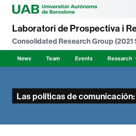
Universitat Au
Laboratori de Prospectiva i R
Consolidated Research Group (2021
News
Team
Events
Research
Las políticas de comunicación: 