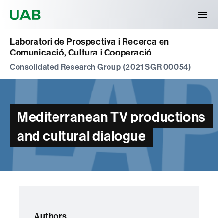
Universitat Autònoma de Barcelona
Laboratori de Prospectiva i Recerca en
Comunicació, Cultura i Cooperació
Consolidated Research Group (2021 SGR 00054)
Mediterranean TV productions
and cultural dialogue
Authors