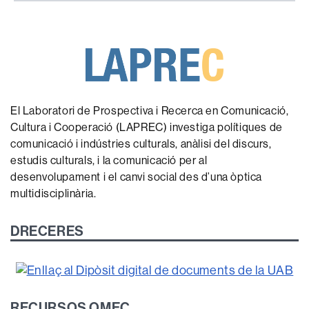
El Laboratori de Prospectiva i Recerca en Comunicació,
Cultura i Cooperació (LAPREC) investiga polítiques de
comunicació i indústries culturals, anàlisi del discurs,
estudis culturals, i la comunicació per al
desenvolupament i el canvi social des d’una òptica
multidisciplinària.
DRECERES
RECURSOS OMEC