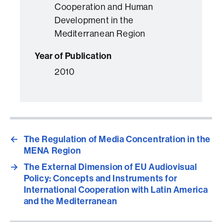
Cooperation and Human
Development in the
Mediterranean Region
Year of Publication
2010
←
The Regulation of Media Concentration in the
MENA Region
→
The External Dimension of EU Audiovisual
Policy: Concepts and Instruments for
International Cooperation with Latin America
and the Mediterranean