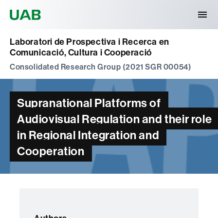
Universitat Autònoma de Barcelona
Laboratori de Prospectiva i Recerca en
Comunicació, Cultura i Cooperació
Consolidated Research Group (2021 SGR 00054)
Supranational Platforms of
Audiovisual Regulation and their role
in Regional Integration and
Cooperation