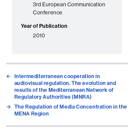
3rd European Communication
Conference
Year of Publication
2010
←
Intermediterranean cooperation in
audiovisual regulation. The evolution and
results of the Mediterranean Network of
Regulatory Authorities (MNRA)
→
The Regulation of Media Concentration in the
MENA Region