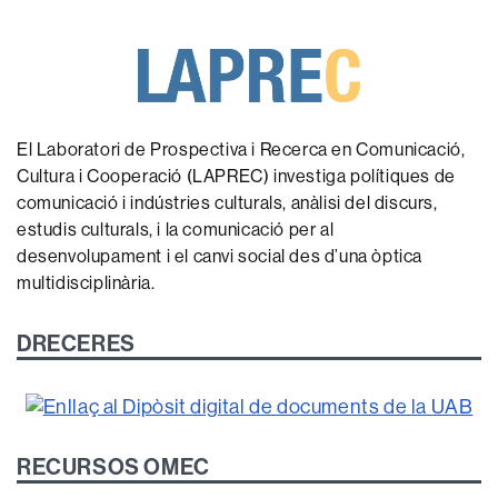
El Laboratori de Prospectiva i Recerca en Comunicació,
Cultura i Cooperació (LAPREC) investiga polítiques de
comunicació i indústries culturals, anàlisi del discurs,
estudis culturals, i la comunicació per al
desenvolupament i el canvi social des d’una òptica
multidisciplinària.
DRECERES
RECURSOS OMEC