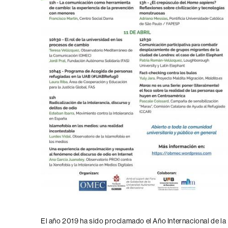
El año 2019 ha sido proclamado el Año Internacional de la