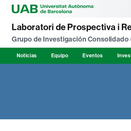
Universitat Au
Laboratori de Prospectiva i R
Grupo de Investigación Consolidado
Noticias
Equipo
Eventos
Inves