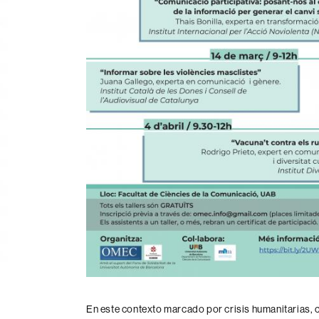
En este contexto marcado por crisis humanitarias, 