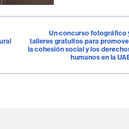
o
Un concurso fotográfico 
ural
talleres gratuitos para promove
la cohesión social y los derecho
humanos en la UA