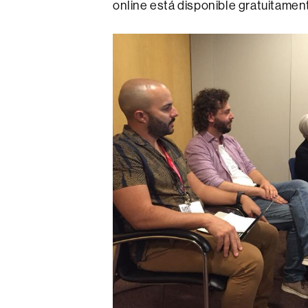
online está disponible gratuitamen