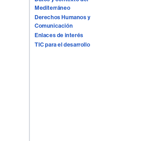
Mediterráneo
Derechos Humanos y
Comunicación
Enlaces de interés
TIC para el desarrollo