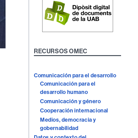
RECURSOS OMEC
Comunicación para el desarrollo
Comunicación para el
desarrollo humano
Comunicación y género
Cooperación internacional
Medios, democracia y
gobernabilidad
Datos y contexto del