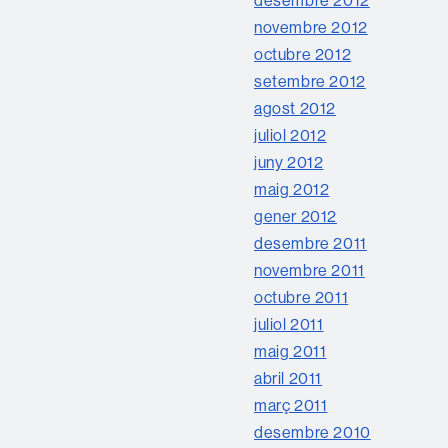
desembre 2012
novembre 2012
octubre 2012
setembre 2012
agost 2012
juliol 2012
juny 2012
maig 2012
gener 2012
desembre 2011
novembre 2011
octubre 2011
juliol 2011
maig 2011
abril 2011
març 2011
desembre 2010