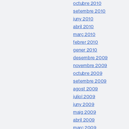
octubre 2010
setembre 2010
juny 2010
abril 2010
març 2010
febrer 2010
gener 2010
desembre 2009
novembre 2009
octubre 2009
setembre 2009
agost 2009
juliol 2009
juny 2009
maig 2009
abril 2009
març 2009