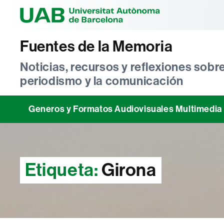
Universitat Au
Fuentes de la Memoria
Noticias, recursos y reflexiones sobre
periodismo y la comunicación
Generos y Formatos Audiovisuales Multimedia
Etiqueta:
Girona