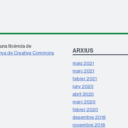
una llicència de
ARXIUS
anya de Creative Commons
maig 2021
març 2021
febrer 2021
juny 2020
abril 2020
març 2020
febrer 2020
desembre 2018
novembre 2018