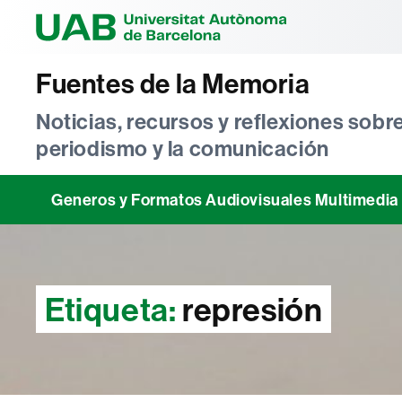
Universitat Au
Fuentes de la Memoria
Noticias, recursos y reflexiones sobre
periodismo y la comunicación
Generos y Formatos Audiovisuales Multimedia
Etiqueta:
represión