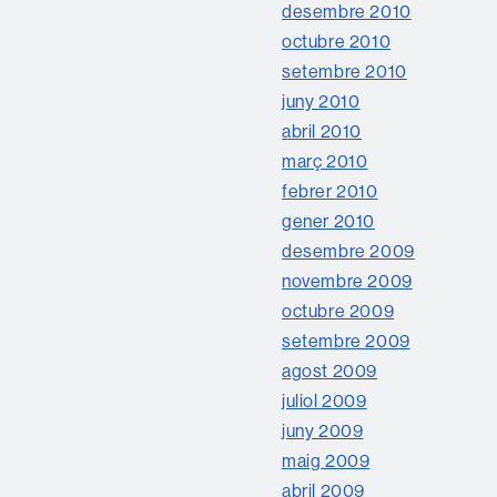
desembre 2010
octubre 2010
setembre 2010
juny 2010
abril 2010
març 2010
febrer 2010
gener 2010
desembre 2009
novembre 2009
octubre 2009
setembre 2009
agost 2009
juliol 2009
juny 2009
maig 2009
abril 2009