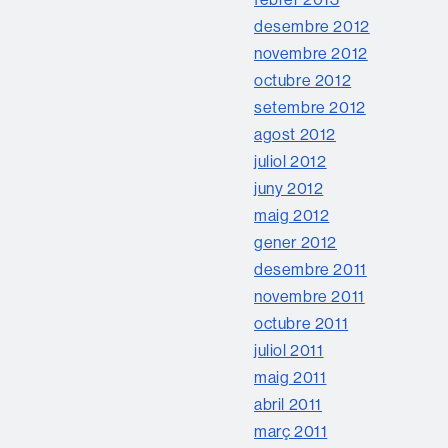
desembre 2012
novembre 2012
octubre 2012
setembre 2012
agost 2012
juliol 2012
juny 2012
maig 2012
gener 2012
desembre 2011
novembre 2011
octubre 2011
juliol 2011
maig 2011
abril 2011
març 2011