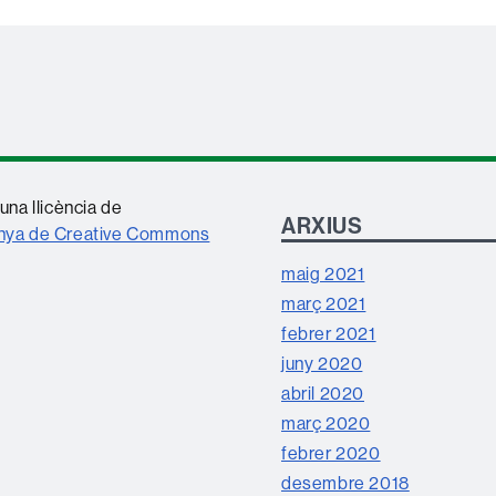
una llicència de
ARXIUS
anya de Creative Commons
maig 2021
març 2021
febrer 2021
juny 2020
abril 2020
març 2020
febrer 2020
desembre 2018