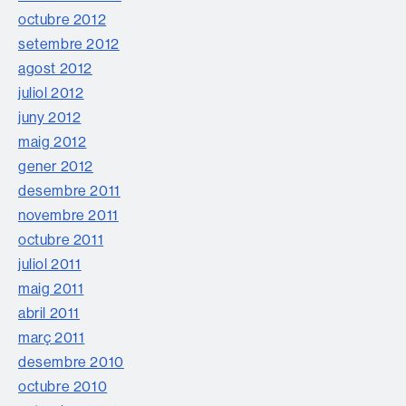
octubre 2012
setembre 2012
agost 2012
juliol 2012
juny 2012
maig 2012
gener 2012
desembre 2011
novembre 2011
octubre 2011
juliol 2011
maig 2011
abril 2011
març 2011
desembre 2010
octubre 2010