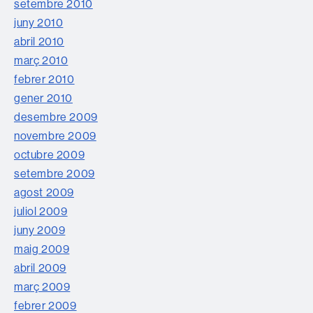
setembre 2010
juny 2010
abril 2010
març 2010
febrer 2010
gener 2010
desembre 2009
novembre 2009
octubre 2009
setembre 2009
agost 2009
juliol 2009
juny 2009
maig 2009
abril 2009
març 2009
febrer 2009