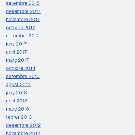
setembre 2018
desembre 2017
novembre 2017
octubre 2017
setembre 2017
juny 2017
abril 2017
març 2017
octubre 2014
setembre 2013
agost 2013
juny 2013
abril 2013
març 2013
febrer 2013
desembre 2012
novembre 2012