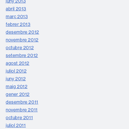
juny 2013
abril 2013
març 2013
febrer 2013
desembre 2012
novembre 2012
octubre 2012
setembre 2012
agost 2012
juliol 2012
juny 2012
maig 2012
gener 2012
desembre 2011
novembre 2011
octubre 2011
juliol 2011