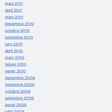
maig 2011
abril 2011
març 2011
desembre 2010
octubre 2010
setembre 2010
juny 2010
abril 2010
març 2010
febrer 2010
gener 2010
desembre 2009
novembre 2009
octubre 2009
setembre 2009
agost 2009
juliol 2009