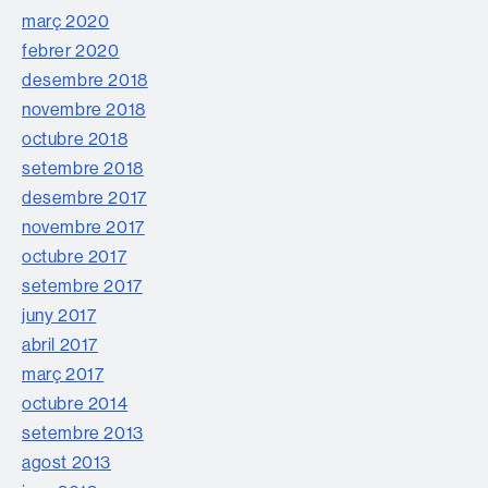
març 2020
febrer 2020
desembre 2018
novembre 2018
octubre 2018
setembre 2018
desembre 2017
novembre 2017
octubre 2017
setembre 2017
juny 2017
abril 2017
març 2017
octubre 2014
setembre 2013
agost 2013