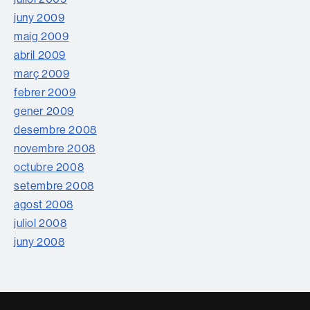
juny 2009
maig 2009
abril 2009
març 2009
febrer 2009
gener 2009
desembre 2008
novembre 2008
octubre 2008
setembre 2008
agost 2008
juliol 2008
juny 2008